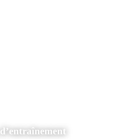
 d’entraînement