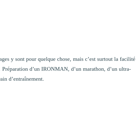
ges y sont pour quelque chose, mais c’est surtout la facilité
ence. Préparation d’un IRONMAN, d’un marathon, d’un ultra-
rain d’entraînement.