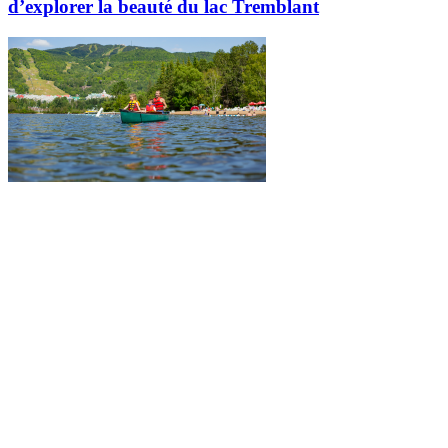
d’explorer la beauté du lac Tremblant