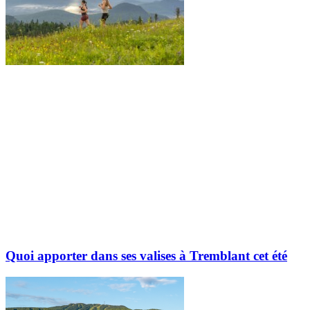
Quoi apporter dans ses valises à Tremblant cet été