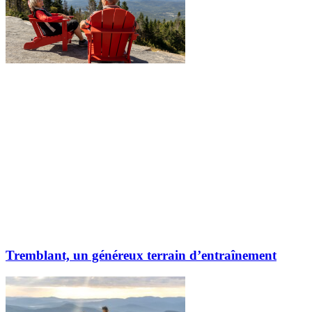
Tremblant, un généreux terrain d’entraînement