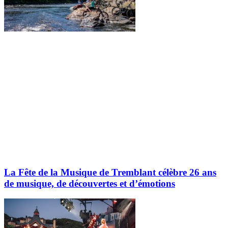
La Fête de la Musique de Tremblant célèbre 26 ans
de musique, de découvertes et d’émotions