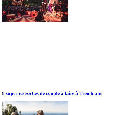
8 superbes sorties de couple à faire à Tremblant