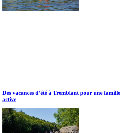
Des vacances d’été à Tremblant pour une famille
active