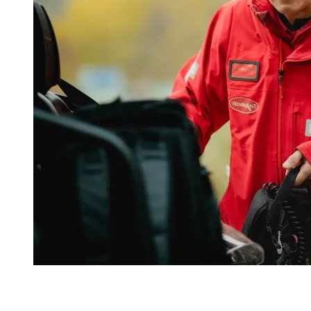
« C’est vraiment un sentiment du devoir