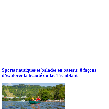
Sports nautiques et balades en bateau: 8 façons
d’explorer la beauté du lac Tremblant