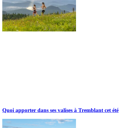
Quoi apporter dans ses valises à Tremblant cet été