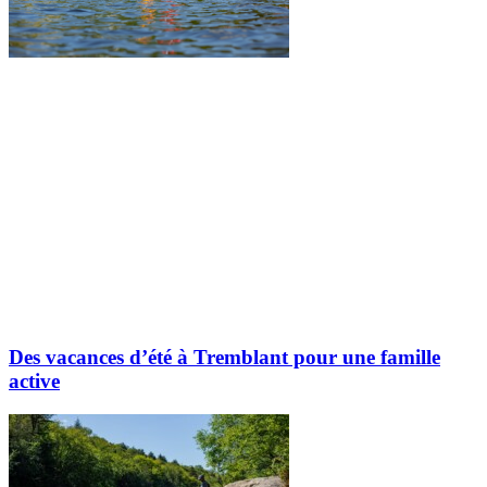
Des vacances d’été à Tremblant pour une famille
active