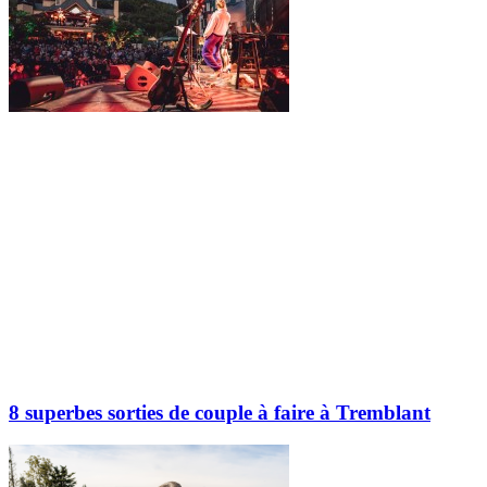
8 superbes sorties de couple à faire à Tremblant