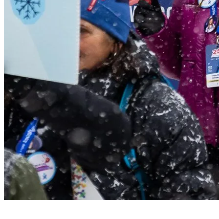
Une brève histoire du 24h Tremblant