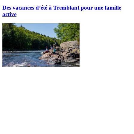
Des vacances d’été à Tremblant pour une famille
active