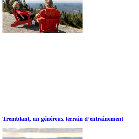
Tremblant, un généreux terrain d’entraînement