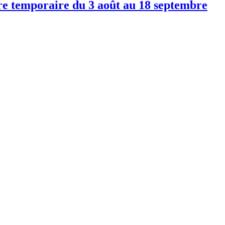
re temporaire du 3 août au 18 septembre