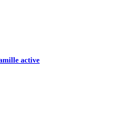
amille active