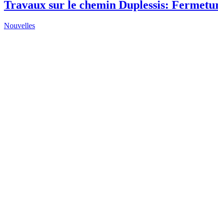
Travaux sur le chemin Duplessis: Fermetu
Nouvelles