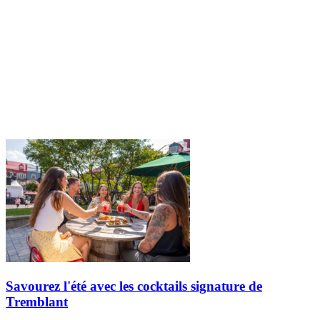
Savourez l'été avec les cocktails signature de
Tremblant