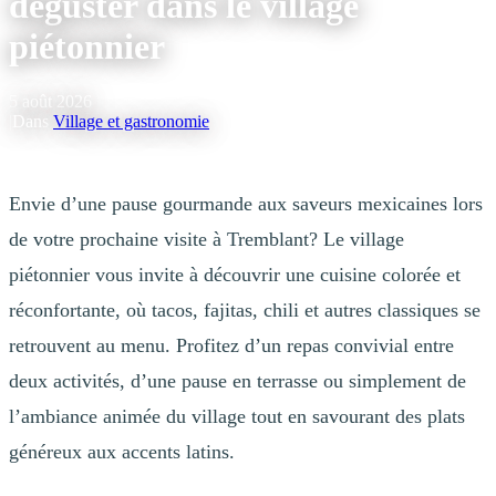
déguster dans le village
piétonnier
5 août 2026
|
Dans
Village et gastronomie
Envie d’une pause gourmande aux saveurs mexicaines lors
de votre prochaine visite à Tremblant? Le village
piétonnier vous invite à découvrir une cuisine colorée et
réconfortante, où tacos, fajitas, chili et autres classiques se
retrouvent au menu. Profitez d’un repas convivial entre
deux activités, d’une pause en terrasse ou simplement de
l’ambiance animée du village tout en savourant des plats
généreux aux accents latins.