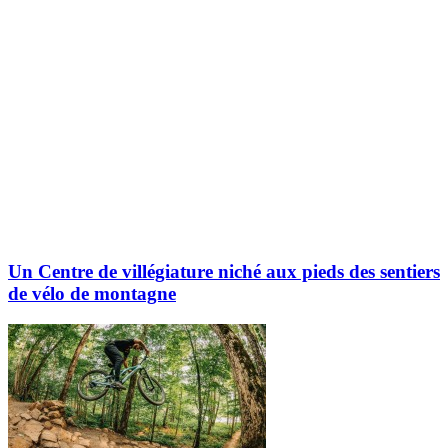
Un Centre de villégiature niché aux pieds des sentiers
de vélo de montagne