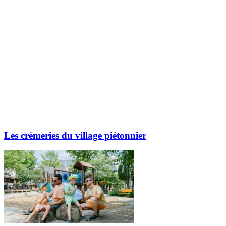
Les crèmeries du village piétonnier