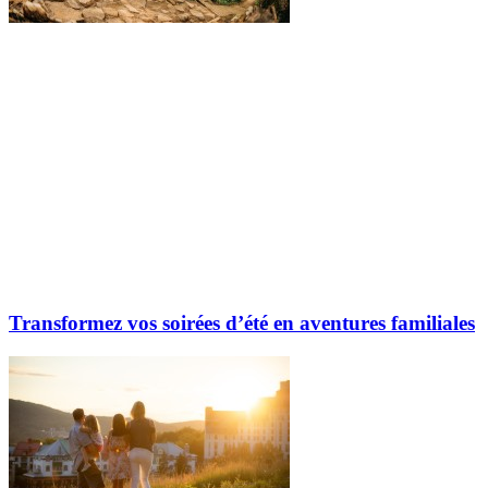
Transformez vos soirées d’été en aventures familiales