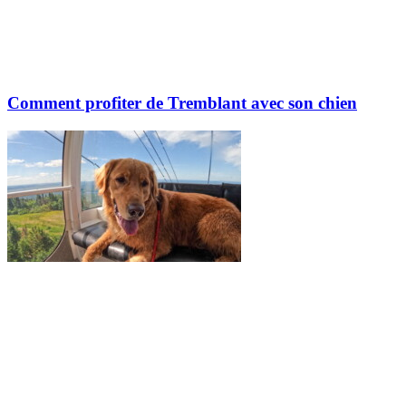
Comment profiter de Tremblant avec son chien