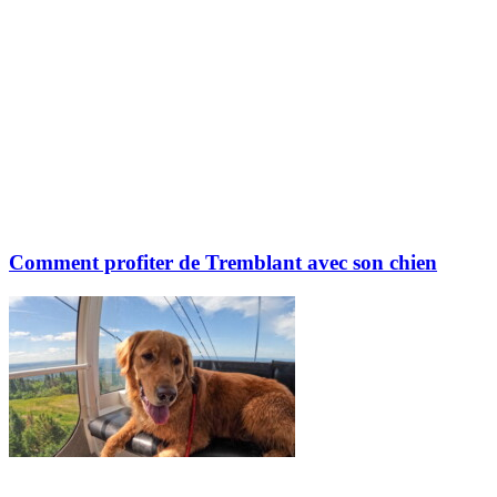
Comment profiter de Tremblant avec son chien