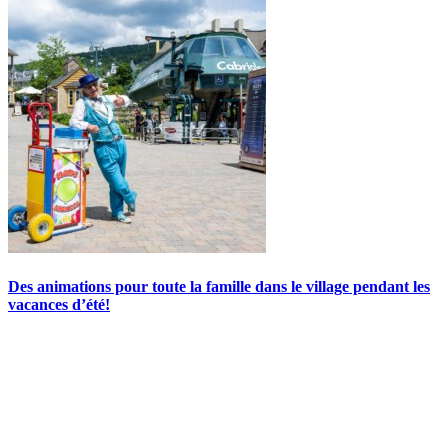
Des animations pour toute la famille dans le village pendant les
vacances d’été!