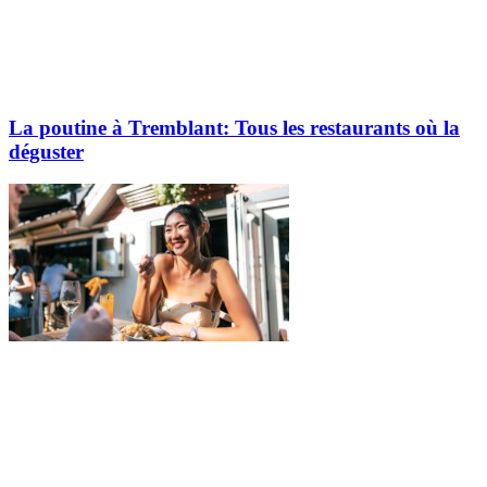
La poutine à Tremblant: Tous les restaurants où la
déguster