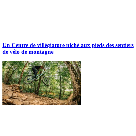
Un Centre de villégiature niché aux pieds des sentiers
de vélo de montagne