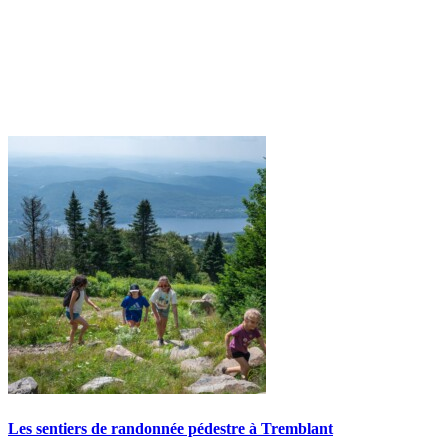
Les sentiers de randonnée pédestre à Tremblant