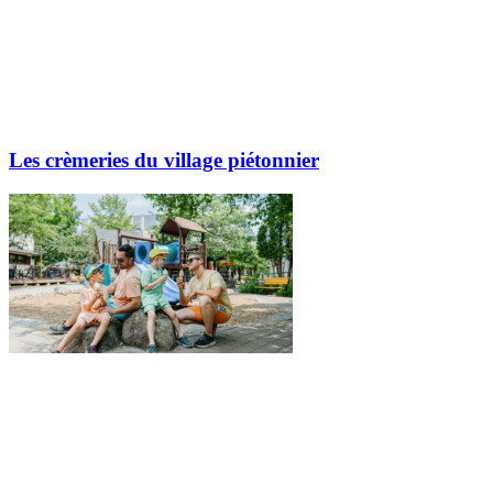
Les crèmeries du village piétonnier