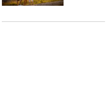
Partager l'article
Articles populaires