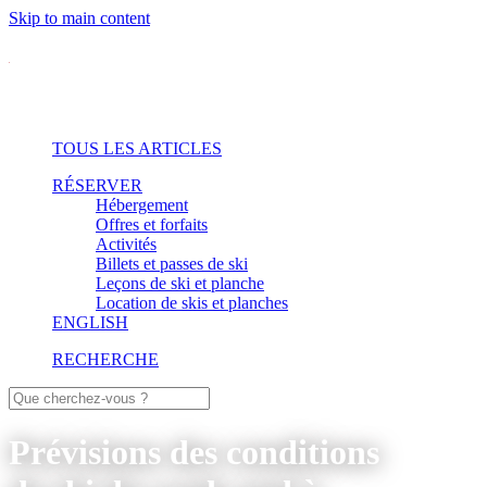
Skip to main content
TOUS LES ARTICLES
RÉSERVER
Hébergement
Offres et forfaits
Activités
Billets et passes de ski
Leçons de ski et planche
Location de skis et planches
ENGLISH
RECHERCHE
Prévisions des conditions