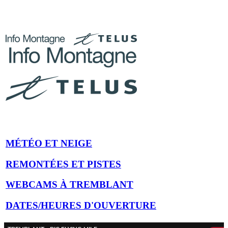
montagne en direct
MÉTÉO ET NEIGE
REMONTÉES ET PISTES
WEBCAMS À TREMBLANT
DATES/HEURES D'OUVERTURE