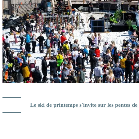
Bon week-end!
Lire aussi: 
Le ski de printemps s'invite sur les pentes d
Restez informé des conditions