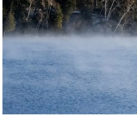
Les événements de novembre et décembre
à Tremblant