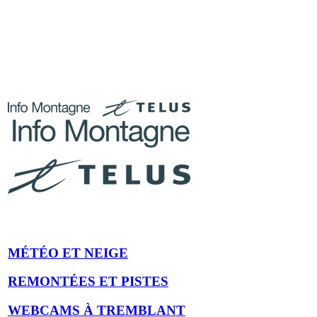
Restez informé des conditions
montagne en direct
MÉTÉO ET NEIGE
REMONTÉES ET PISTES
WEBCAMS À TREMBLANT