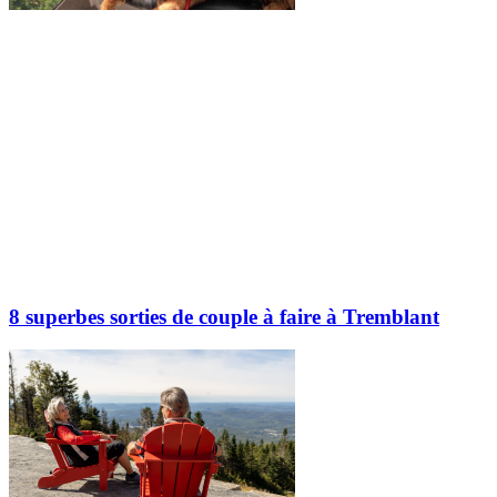
8 superbes sorties de couple à faire à Tremblant