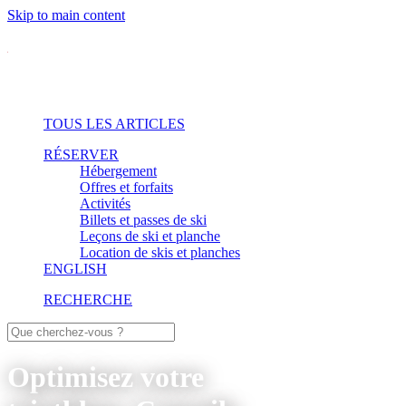
Skip to main content
TOUS LES ARTICLES
RÉSERVER
Hébergement
Offres et forfaits
Activités
Billets et passes de ski
Leçons de ski et planche
Location de skis et planches
ENGLISH
RECHERCHE
Optimisez votre