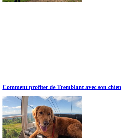
Comment profiter de Tremblant avec son chien