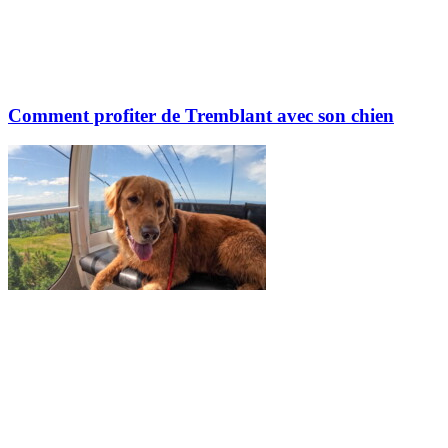
Comment profiter de Tremblant avec son chien