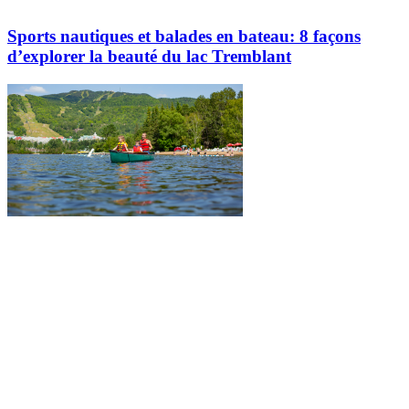
Sports nautiques et balades en bateau: 8 façons
d’explorer la beauté du lac Tremblant