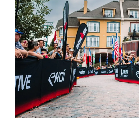
Exemple de menu pour triathlète