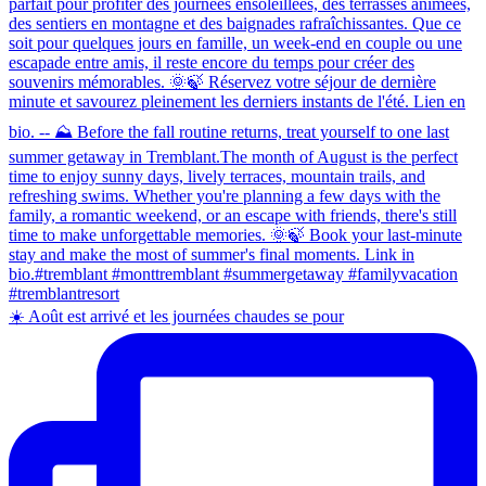
☀️ Août est arrivé et les journées chaudes se pour