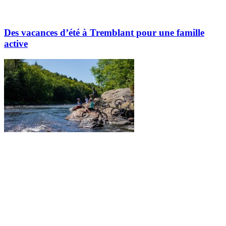
Des vacances d’été à Tremblant pour une famille
active