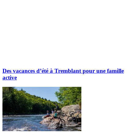
Des vacances d’été à Tremblant pour une famille
active