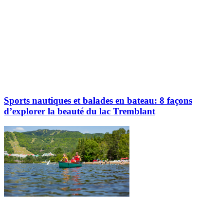
Sports nautiques et balades en bateau: 8 façons
d’explorer la beauté du lac Tremblant