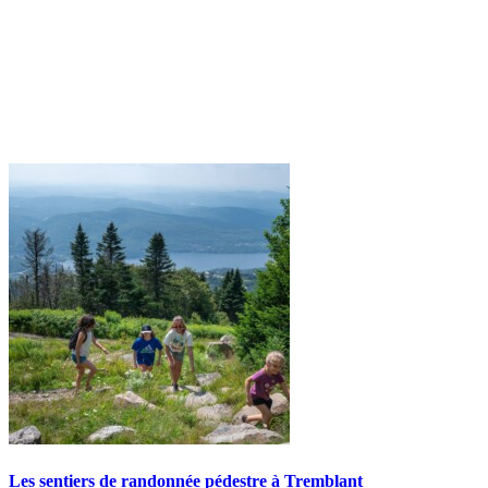
Les sentiers de randonnée pédestre à Tremblant