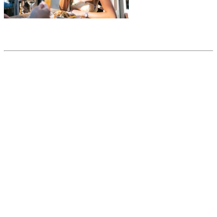
Partager l'article
Articles populaires