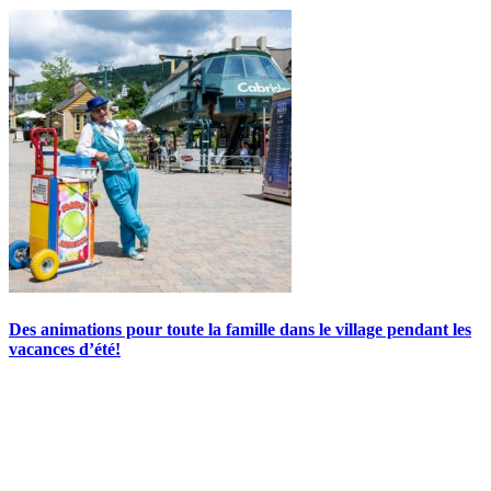
Des animations pour toute la famille dans le village pendant les
vacances d’été!