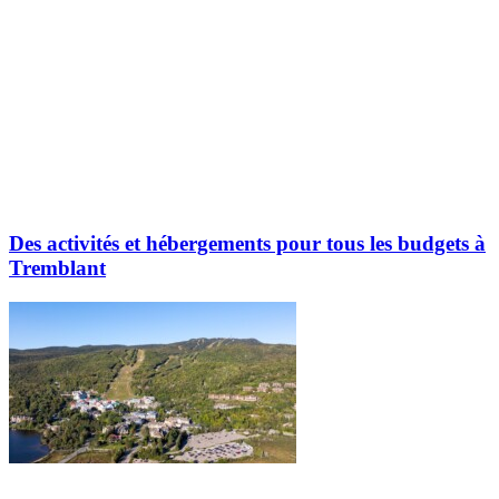
Des activités et hébergements pour tous les budgets à
Tremblant