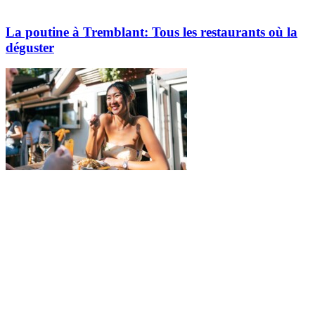
La poutine à Tremblant: Tous les restaurants où la
déguster