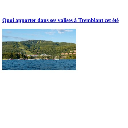
Quoi apporter dans ses valises à Tremblant cet été