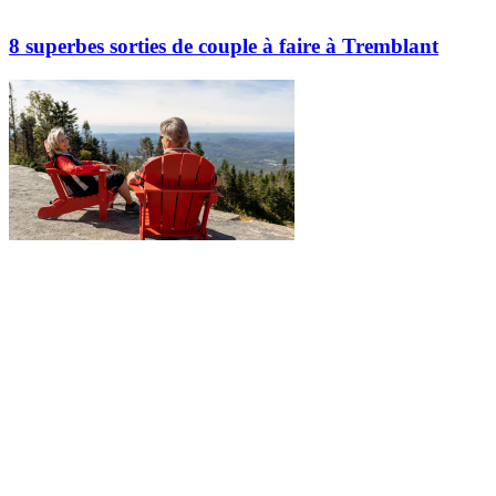
8 superbes sorties de couple à faire à Tremblant