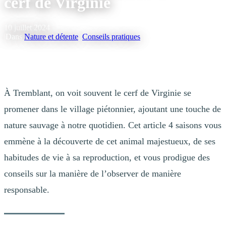
cerf de Virginie
10 juillet 2024
|
Dans
Nature et détente
,
Conseils pratiques
À Tremblant, on voit souvent le cerf de Virginie se
promener dans le village piétonnier, ajoutant une touche de
nature sauvage à notre quotidien. Cet article 4 saisons vous
emmène à la découverte de cet animal majestueux, de ses
habitudes de vie à sa reproduction, et vous prodigue des
conseils sur la manière de l’observer de manière
responsable.