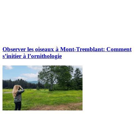
Observer les oiseaux à Mont-Tremblant: Comment
s’initier à l’ornithologie