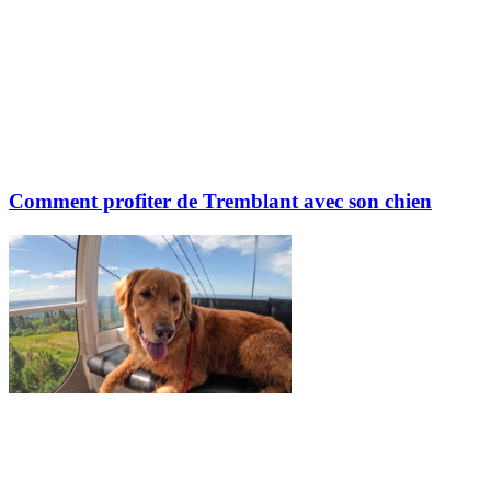
Comment profiter de Tremblant avec son chien