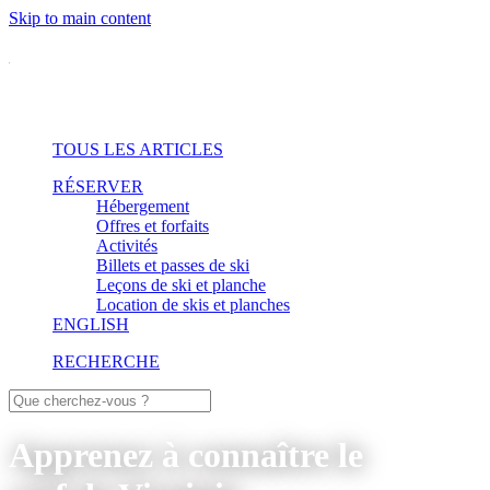
Skip to main content
TOUS LES ARTICLES
RÉSERVER
Hébergement
Offres et forfaits
Activités
Billets et passes de ski
Leçons de ski et planche
Location de skis et planches
ENGLISH
RECHERCHE
Apprenez à connaître le