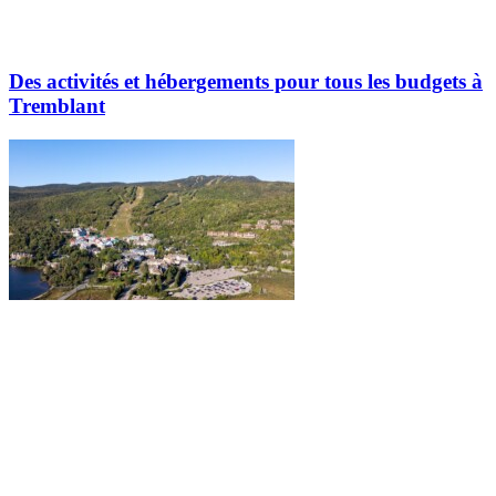
Des activités et hébergements pour tous les budgets à
Tremblant
Explorez davantage sur le blogue Tremblant: