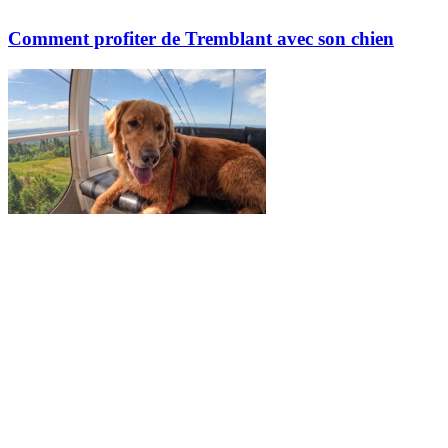
Comment profiter de Tremblant avec son chien