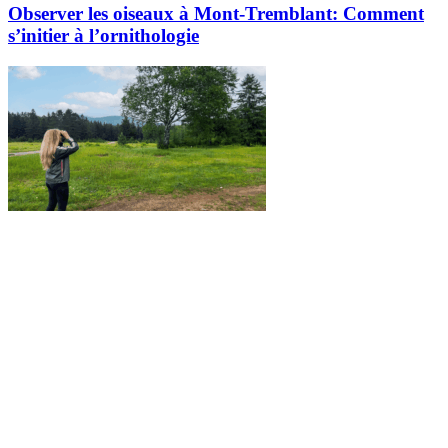
Observer les oiseaux à Mont-Tremblant: Comment
s’initier à l’ornithologie