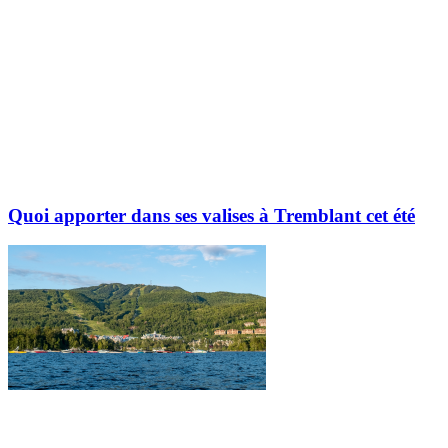
Quoi apporter dans ses valises à Tremblant cet été