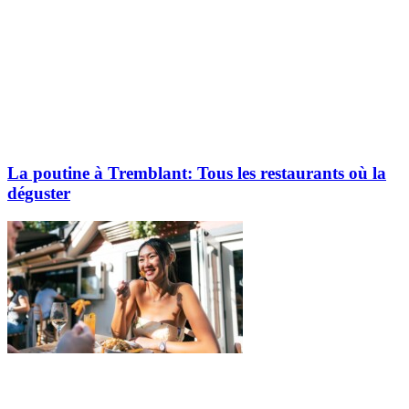
La poutine à Tremblant: Tous les restaurants où la
déguster