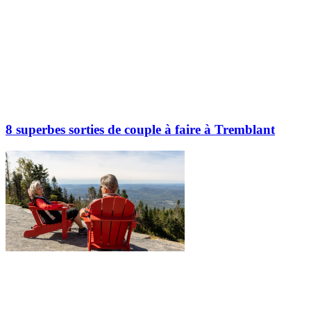
8 superbes sorties de couple à faire à Tremblant