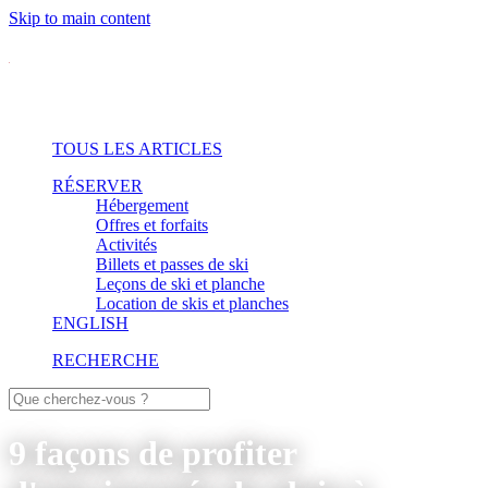
Skip to main content
TOUS LES ARTICLES
RÉSERVER
Hébergement
Offres et forfaits
Activités
Billets et passes de ski
Leçons de ski et planche
Location de skis et planches
ENGLISH
RECHERCHE
9 façons de profiter