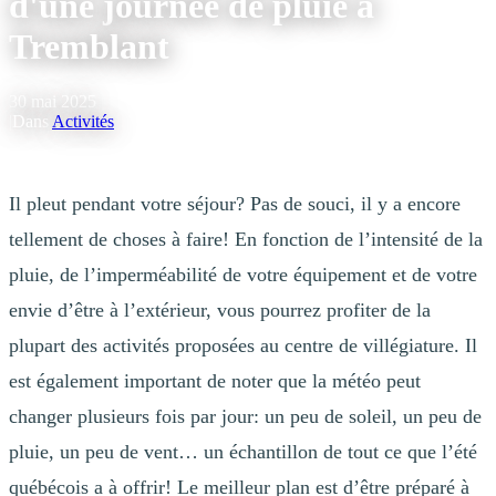
d'une journée de pluie à
Tremblant
30 mai 2025
|
Dans
Activités
Il pleut pendant votre séjour? Pas de souci, il y a encore
tellement de choses à faire! En fonction de l’intensité de la
pluie, de l’imperméabilité de votre équipement et de votre
envie d’être à l’extérieur, vous pourrez profiter de la
plupart des activités proposées au centre de villégiature. Il
est également important de noter que la météo peut
changer plusieurs fois par jour: un peu de soleil, un peu de
pluie, un peu de vent… un échantillon de tout ce que l’été
québécois a à offrir! Le meilleur plan est d’être préparé à