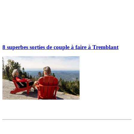
8 superbes sorties de couple à faire à Tremblant
Partager l'article
Articles populaires