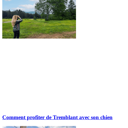
Comment profiter de Tremblant avec son chien