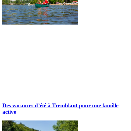
Des vacances d’été à Tremblant pour une famille
active