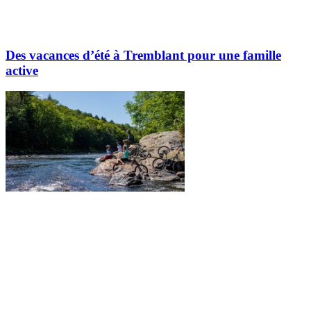
Des vacances d’été à Tremblant pour une famille
active