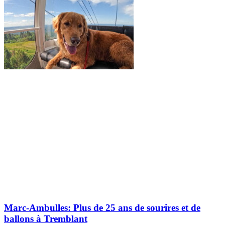
Marc-Ambulles: Plus de 25 ans de sourires et de
ballons à Tremblant