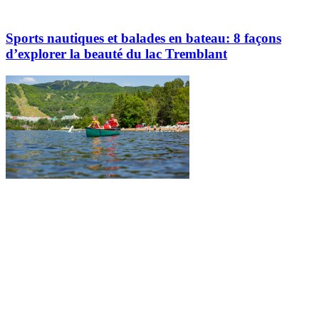
Sports nautiques et balades en bateau: 8 façons
d’explorer la beauté du lac Tremblant