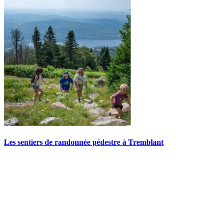
Les sentiers de randonnée pédestre à Tremblant