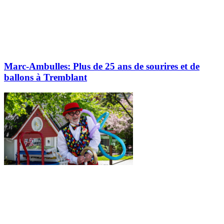
Marc-Ambulles: Plus de 25 ans de sourires et de
ballons à Tremblant