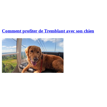
Comment profiter de Tremblant avec son chien