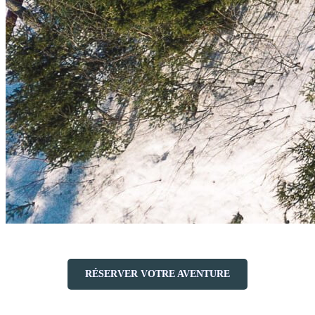
RÉSERVER VOTRE AVENTURE