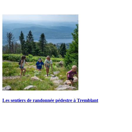
Les sentiers de randonnée pédestre à Tremblant