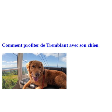
Comment profiter de Tremblant avec son chien