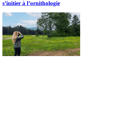
s’initier à l’ornithologie