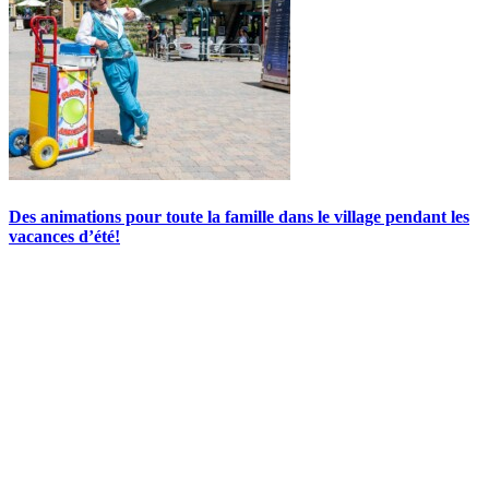
Des animations pour toute la famille dans le village pendant les
vacances d’été!