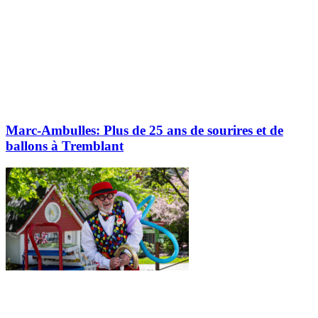
Marc-Ambulles: Plus de 25 ans de sourires et de
ballons à Tremblant