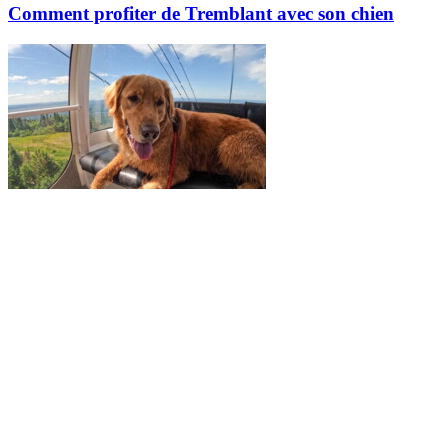
Comment profiter de Tremblant avec son chien