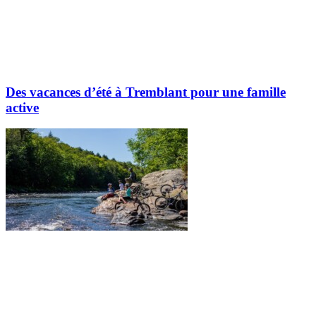
Des vacances d’été à Tremblant pour une famille
active