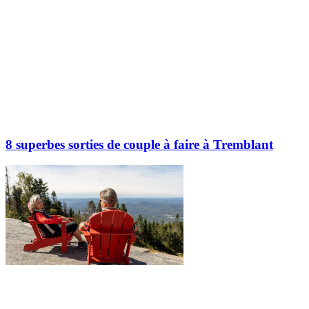
8 superbes sorties de couple à faire à Tremblant
Partager l'article