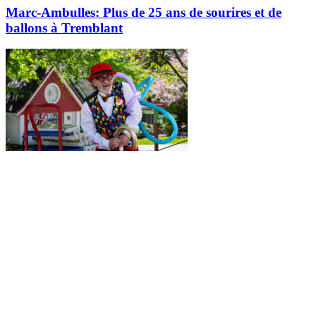
Marc-Ambulles: Plus de 25 ans de sourires et de
ballons à Tremblant