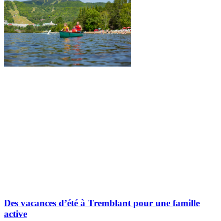
Des vacances d’été à Tremblant pour une famille
active