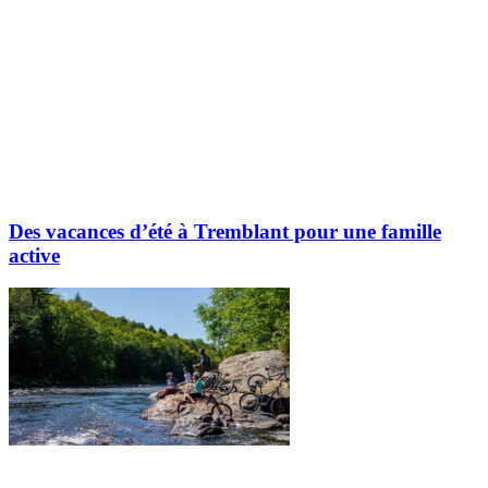
Des vacances d’été à Tremblant pour une famille
active