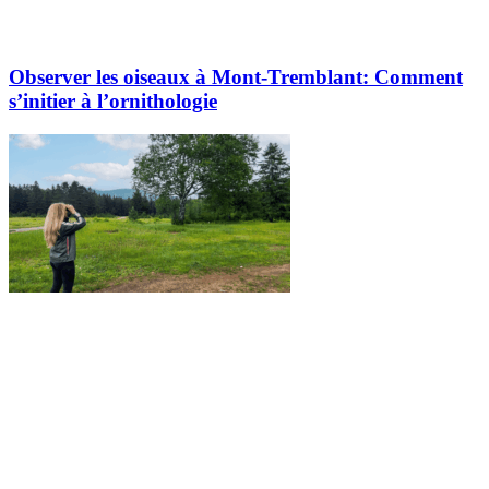
Observer les oiseaux à Mont-Tremblant: Comment
s’initier à l’ornithologie