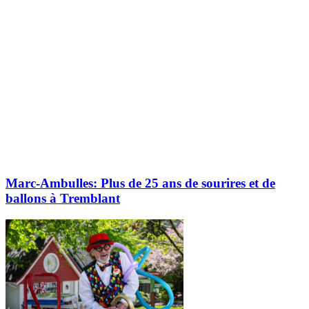
Marc-Ambulles: Plus de 25 ans de sourires et de
ballons à Tremblant