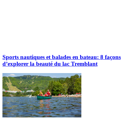
Sports nautiques et balades en bateau: 8 façons
d’explorer la beauté du lac Tremblant