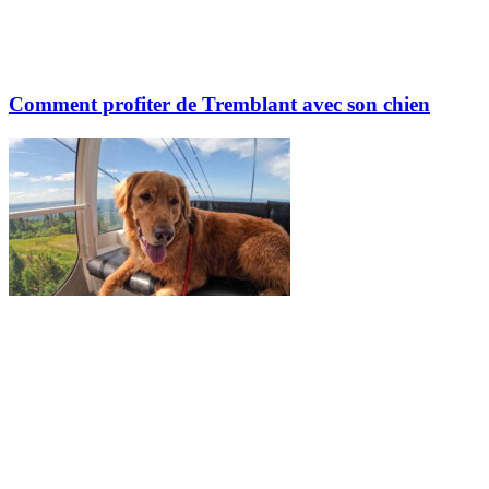
Comment profiter de Tremblant avec son chien