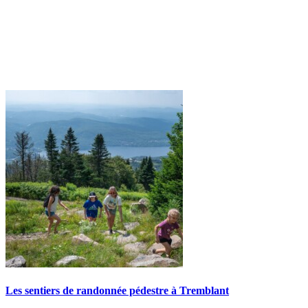
Les sentiers de randonnée pédestre à Tremblant