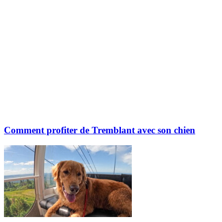
Comment profiter de Tremblant avec son chien