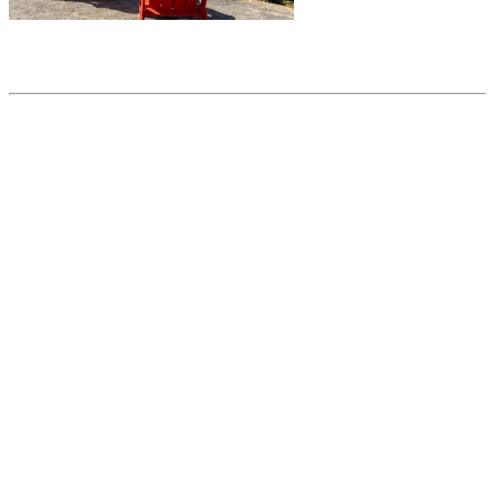
Partager l'article
Articles populaires