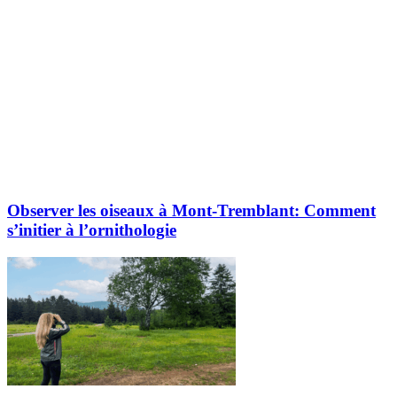
Observer les oiseaux à Mont-Tremblant: Comment
s’initier à l’ornithologie