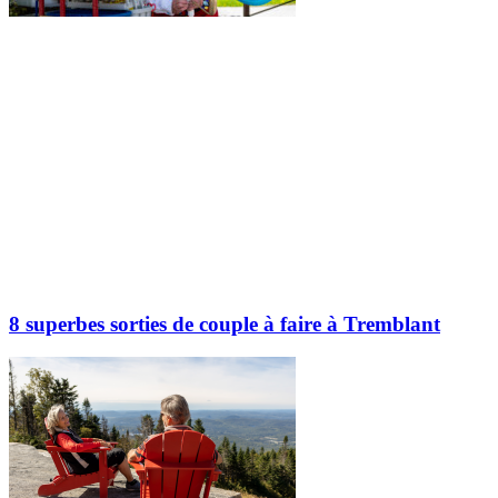
8 superbes sorties de couple à faire à Tremblant