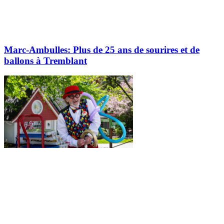
Marc-Ambulles: Plus de 25 ans de sourires et de
ballons à Tremblant