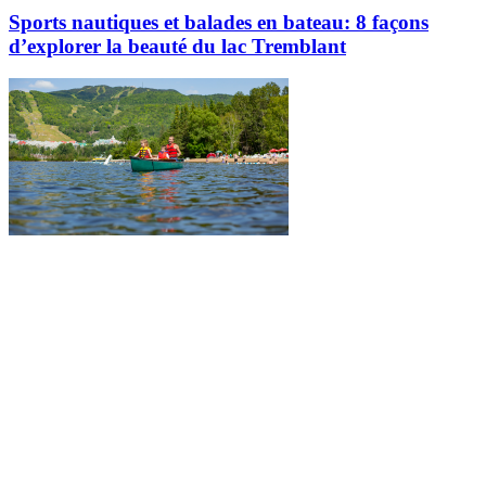
Sports nautiques et balades en bateau: 8 façons
d’explorer la beauté du lac Tremblant