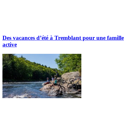
Des vacances d’été à Tremblant pour une famille
active