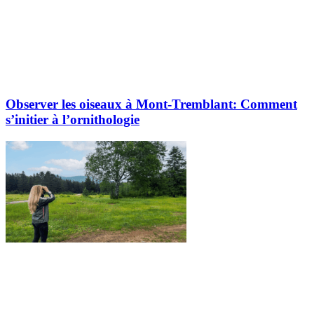
Observer les oiseaux à Mont-Tremblant: Comment
s’initier à l’ornithologie