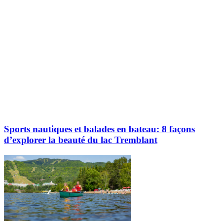
Sports nautiques et balades en bateau: 8 façons
d’explorer la beauté du lac Tremblant