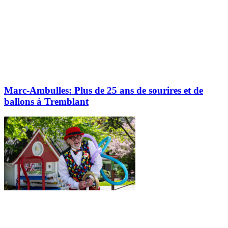
Marc-Ambulles: Plus de 25 ans de sourires et de
ballons à Tremblant
Explorez davantage sur le blogue Tremblant: