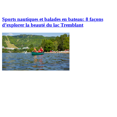
Sports nautiques et balades en bateau: 8 façons
d’explorer la beauté du lac Tremblant