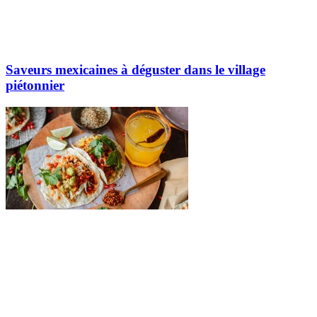
Saveurs mexicaines à déguster dans le village
piétonnier