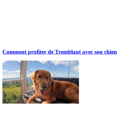
Comment profiter de Tremblant avec son chien