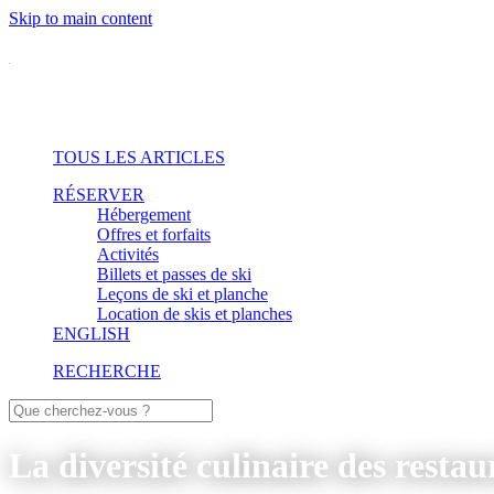
Skip to main content
TOUS LES ARTICLES
RÉSERVER
Hébergement
Offres et forfaits
Activités
Billets et passes de ski
Leçons de ski et planche
Location de skis et planches
ENGLISH
RECHERCHE
La diversité culinaire des restau