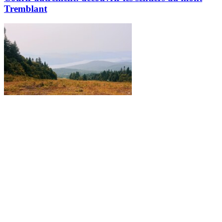
Tremblant