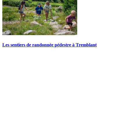
Les sentiers de randonnée pédestre à Tremblant