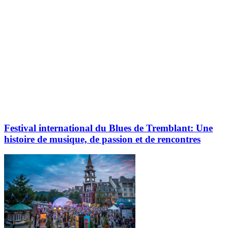
Festival international du Blues de Tremblant: Une
histoire de musique, de passion et de rencontres