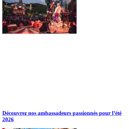
Découvrez nos ambassadeurs passionnés pour l’été
2026