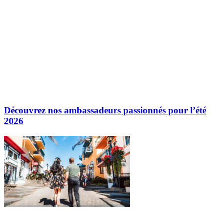
Découvrez nos ambassadeurs passionnés pour l’été
2026