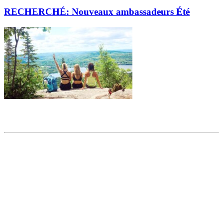
RECHERCHÉ: Nouveaux ambassadeurs Été
Partager l'article
Articles populaires