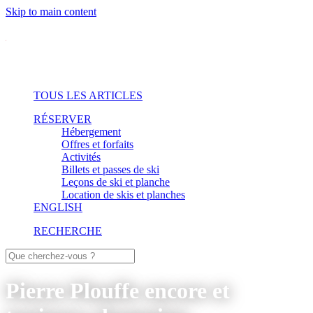
Skip to main content
TOUS LES ARTICLES
RÉSERVER
Hébergement
Offres et forfaits
Activités
Billets et passes de ski
Leçons de ski et planche
Location de skis et planches
ENGLISH
RECHERCHE
Pierre Plouffe encore et