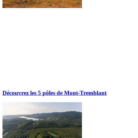
Découvrez les 5 pôles de Mont-Tremblant