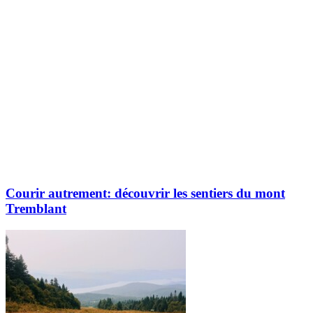
Courir autrement: découvrir les sentiers du mont
Tremblant