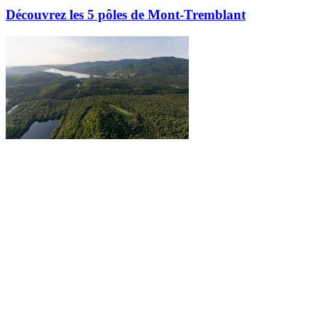
Découvrez les 5 pôles de Mont-Tremblant