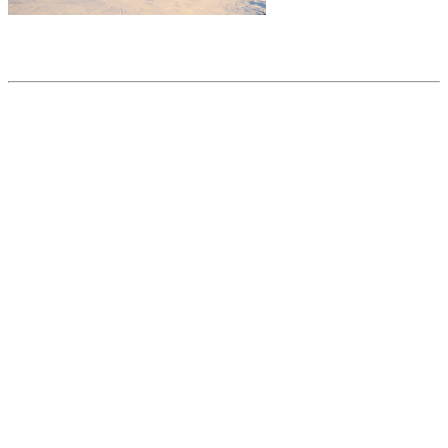
Partager l'article
Articles populaires