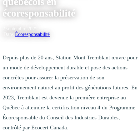
québécois en
écoresponsabilité
2 septembre 2025
|
Dans
Écoresponsabilité
Depuis plus de 20 ans, Station Mont Tremblant œuvre pour
un mode de développement durable et pose des actions
concrètes pour assurer la préservation de son
environnement naturel au profit des générations futures. En
2023, Tremblant est devenue la première entreprise au
Québec à atteindre la certification niveau 4 du Programme
Écoresponsable du Conseil des Industries Durables,
contrôlé par Ecocert Canada.