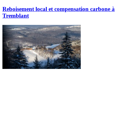
Reboisement local et compensation carbone à
Tremblant