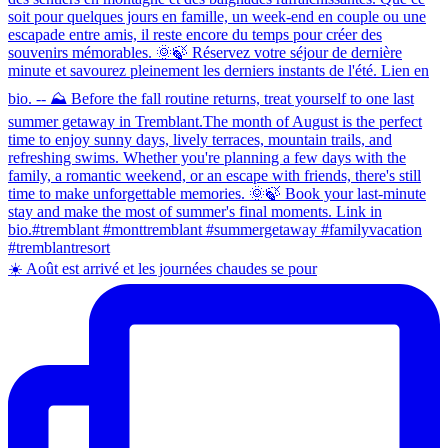
☀️ Août est arrivé et les journées chaudes se pour