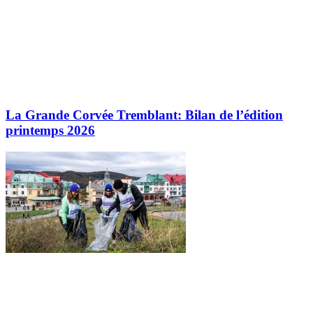
La Grande Corvée Tremblant: Bilan de l’édition
printemps 2026