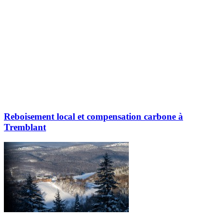
Reboisement local et compensation carbone à
Tremblant