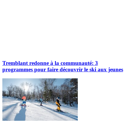
Tremblant redonne à la communauté: 3
programmes pour faire découvrir le ski aux jeunes