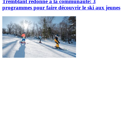
Tremblant redonne à la communauté: 3
programmes pour faire découvrir le ski aux jeunes