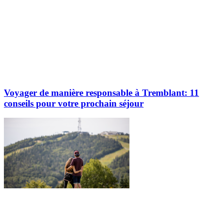
Voyager de manière responsable à Tremblant: 11
conseils pour votre prochain séjour