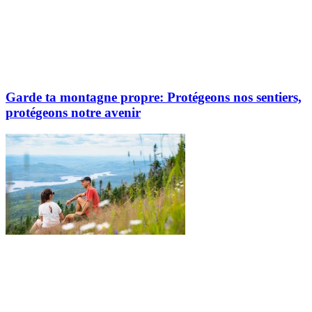
Garde ta montagne propre: Protégeons nos sentiers,
protégeons notre avenir