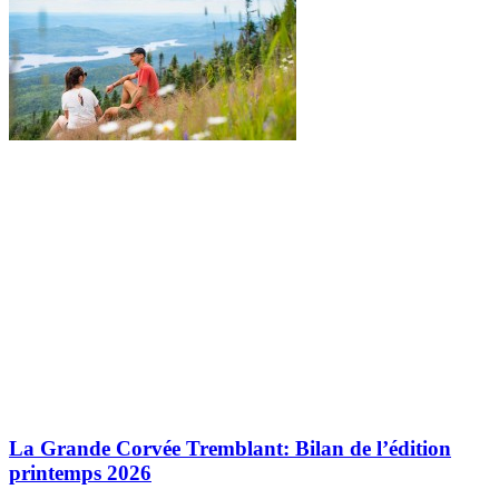
La Grande Corvée Tremblant: Bilan de l’édition
printemps 2026