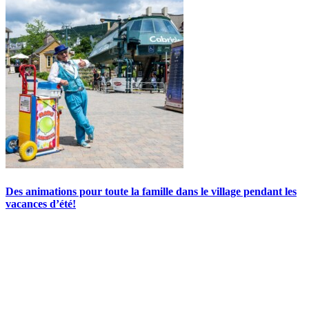
Des animations pour toute la famille dans le village pendant les
vacances d’été!