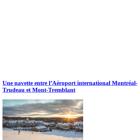
Une navette entre l’Aéroport international Montréal-
Trudeau et Mont-Tremblant