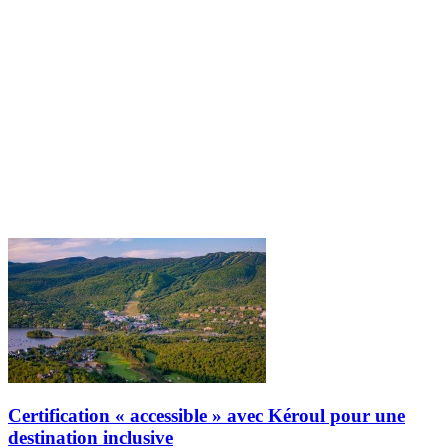
Certification « accessible » avec Kéroul pour une
destination inclusive