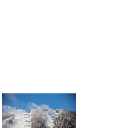
seulement…