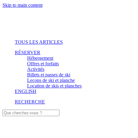
Skip to main content
TOUS LES ARTICLES
RÉSERVER
Hébergement
Offres et forfaits
Activités
Billets et passes de ski
Leçons de ski et planche
Location de skis et planches
ENGLISH
RECHERCHE
Écoresponsabilité