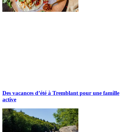
Des vacances d’été à Tremblant pour une famille
active