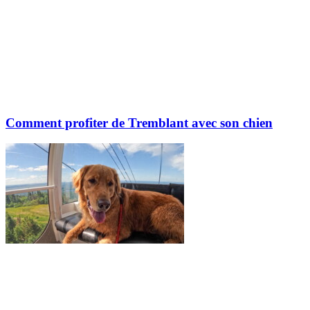
Comment profiter de Tremblant avec son chien