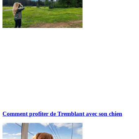
Comment profiter de Tremblant avec son chien