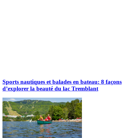
Sports nautiques et balades en bateau: 8 façons
d’explorer la beauté du lac Tremblant