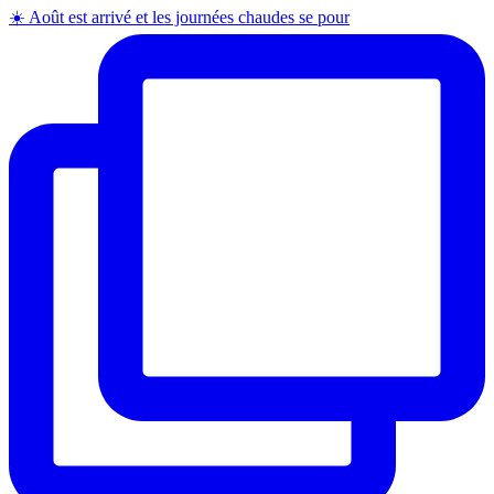
☀️ Août est arrivé et les journées chaudes se pour