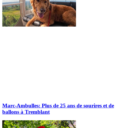
Marc-Ambulles: Plus de 25 ans de sourires et de
ballons à Tremblant