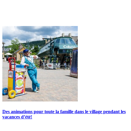
Des animations pour toute la famille dans le village pendant les
vacances d’été!