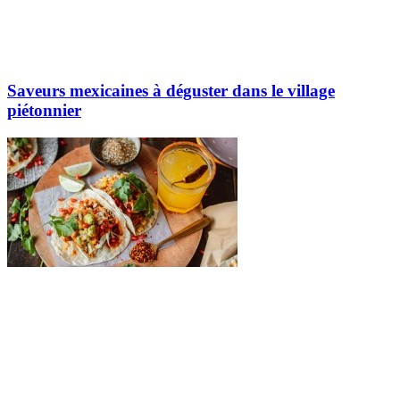
Saveurs mexicaines à déguster dans le village
piétonnier