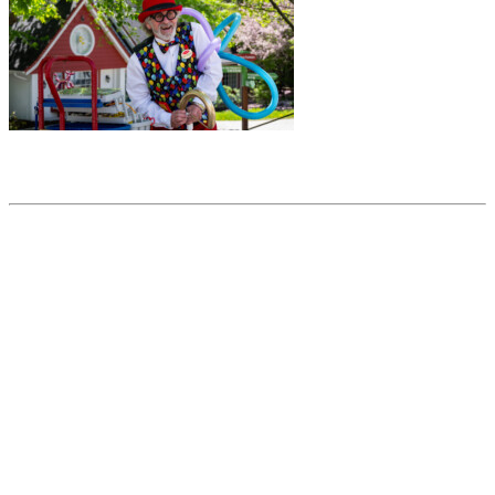
Partager l'article
Articles populaires