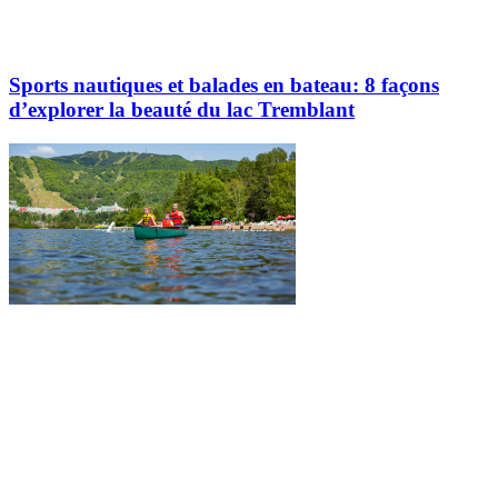
Sports nautiques et balades en bateau: 8 façons
d’explorer la beauté du lac Tremblant