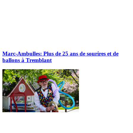
Marc-Ambulles: Plus de 25 ans de sourires et de
ballons à Tremblant
Explorez davantage sur le blogue Tremblant: