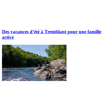
Des vacances d’été à Tremblant pour une famille
active