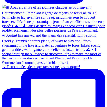
🎶 Deux soirées, deux spectacles à ne pas manquer!