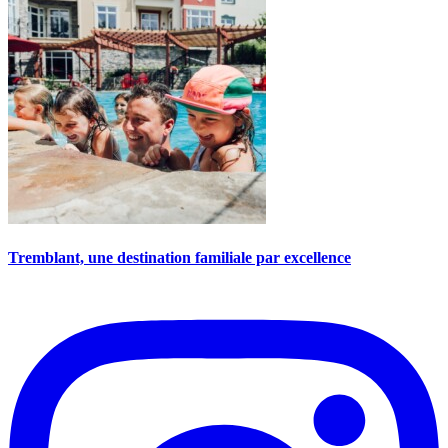
Tremblant, une destination familiale par excellence