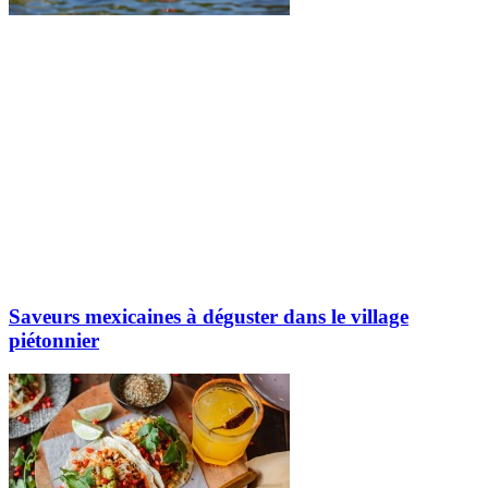
Saveurs mexicaines à déguster dans le village
piétonnier