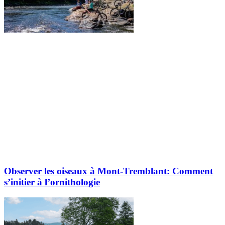
Observer les oiseaux à Mont-Tremblant: Comment
s’initier à l’ornithologie