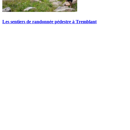
Les sentiers de randonnée pédestre à Tremblant