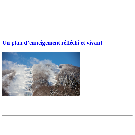
Un plan d’enneigement réfléchi et vivant
Partager l'article
Articles populaires