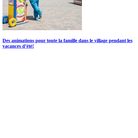
Des animations pour toute la famille dans le village pendant les
vacances d’été!