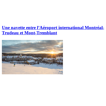
Une navette entre l’Aéroport international Montréal-
Trudeau et Mont-Tremblant