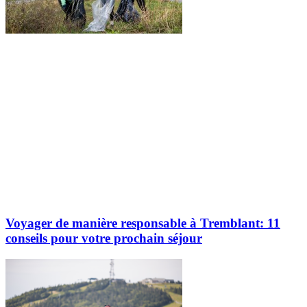
Voyager de manière responsable à Tremblant: 11
conseils pour votre prochain séjour