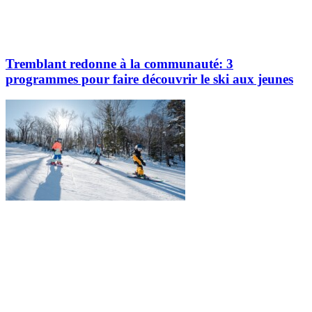
Tremblant redonne à la communauté: 3
programmes pour faire découvrir le ski aux jeunes