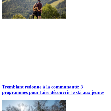
Tremblant redonne à la communauté: 3
programmes pour faire découvrir le ski aux jeunes