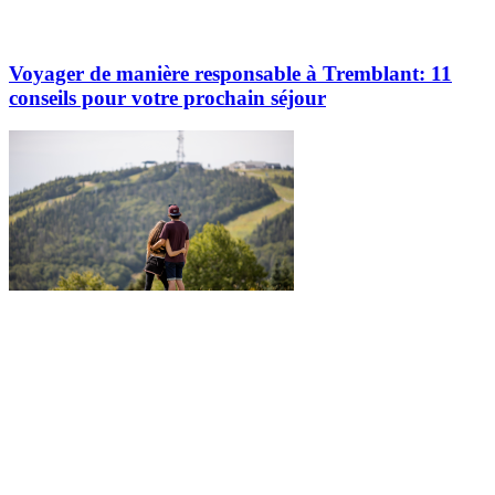
Voyager de manière responsable à Tremblant: 11
conseils pour votre prochain séjour