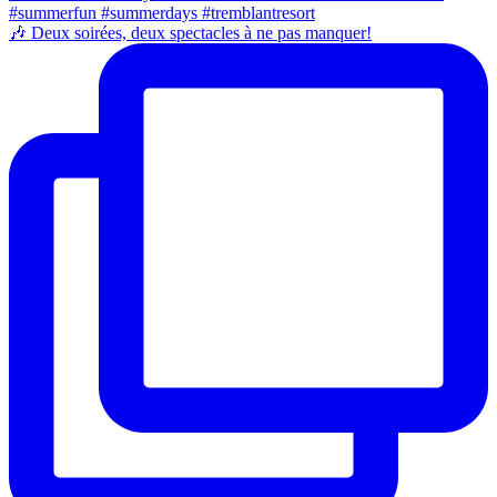
🎶 Deux soirées, deux spectacles à ne pas manquer!