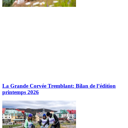
La Grande Corvée Tremblant: Bilan de l’édition
printemps 2026