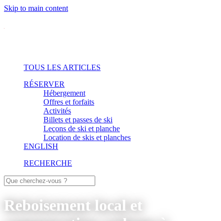
Skip to main content
TOUS LES ARTICLES
RÉSERVER
Hébergement
Offres et forfaits
Activités
Billets et passes de ski
Leçons de ski et planche
Location de skis et planches
ENGLISH
RECHERCHE
Reboisement local et