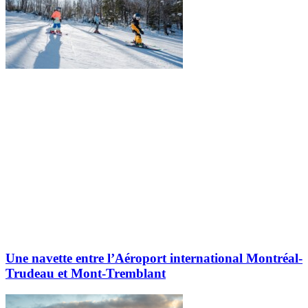
Une navette entre l’Aéroport international Montréal-
Trudeau et Mont-Tremblant