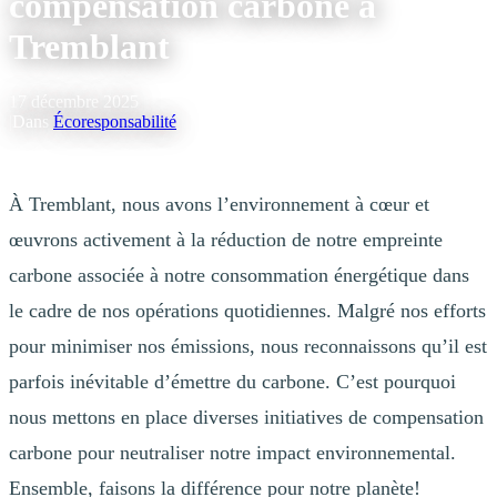
compensation carbone à
Tremblant
17 décembre 2025
|
Dans
Écoresponsabilité
À Tremblant, nous avons l’environnement à cœur et
œuvrons activement à la réduction de notre empreinte
carbone associée à notre consommation énergétique dans
le cadre de nos opérations quotidiennes. Malgré nos efforts
pour minimiser nos émissions, nous reconnaissons qu’il est
parfois inévitable d’émettre du carbone. C’est pourquoi
nous mettons en place diverses initiatives de compensation
carbone pour neutraliser notre impact environnemental.
Ensemble, faisons la différence pour notre planète!