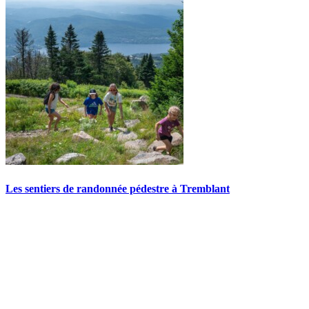
Les sentiers de randonnée pédestre à Tremblant