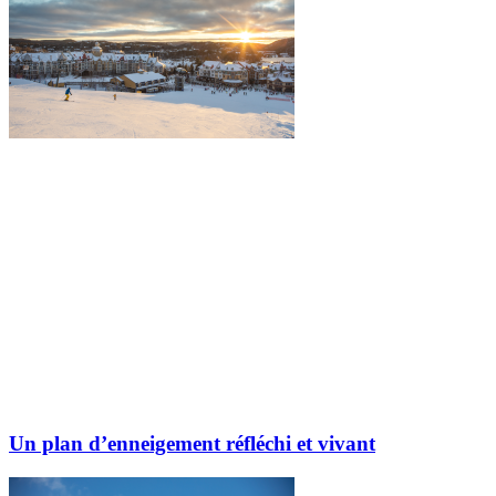
Un plan d’enneigement réfléchi et vivant