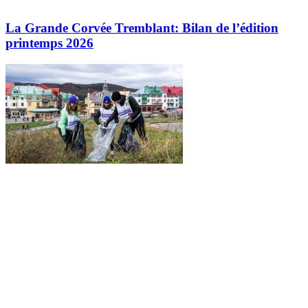
La Grande Corvée Tremblant: Bilan de l’édition
printemps 2026