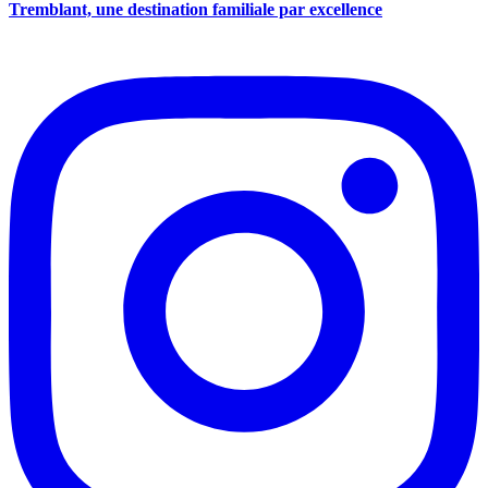
Tremblant, une destination familiale par excellence