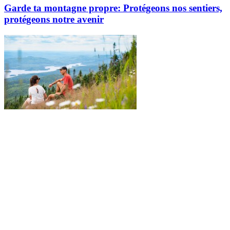
Garde ta montagne propre: Protégeons nos sentiers,
protégeons notre avenir