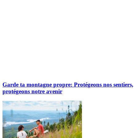
Garde ta montagne propre: Protégeons nos sentiers,
protégeons notre avenir