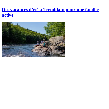
Des vacances d’été à Tremblant pour une famille
active