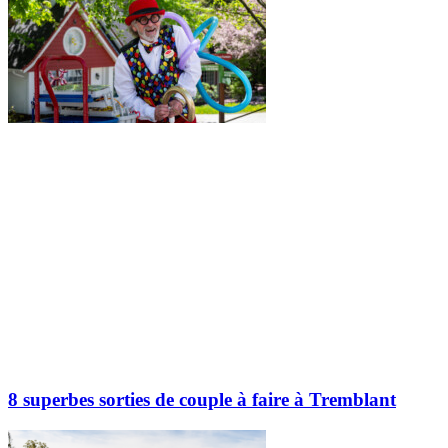
8 superbes sorties de couple à faire à Tremblant