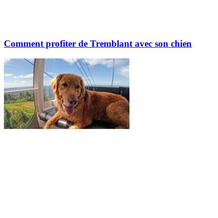
Comment profiter de Tremblant avec son chien