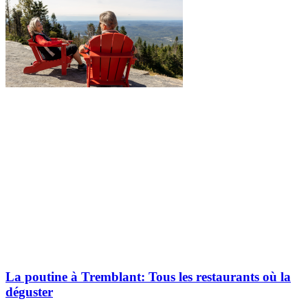
La poutine à Tremblant: Tous les restaurants où la
déguster