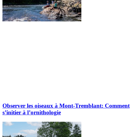
Observer les oiseaux à Mont-Tremblant: Comment
s’initier à l’ornithologie