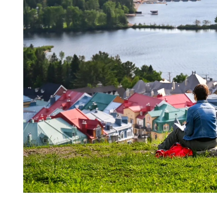
Une nature en pleine renaissance