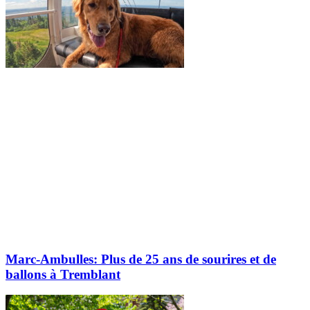
Marc-Ambulles: Plus de 25 ans de sourires et de
ballons à Tremblant