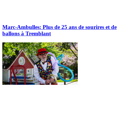
Marc-Ambulles: Plus de 25 ans de sourires et de
ballons à Tremblant