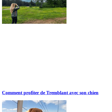
Comment profiter de Tremblant avec son chien