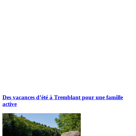
Explorez davantage sur le blogue Tremblant:
Des vacances d’été à Tremblant pour une famille
active