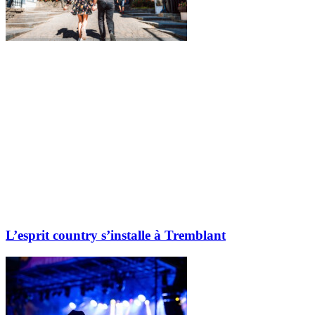
L’esprit country s’installe à Tremblant