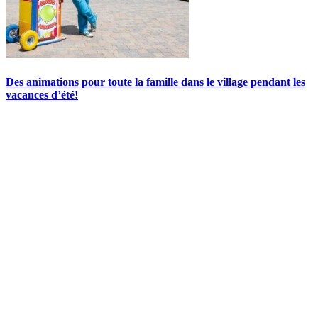
Des animations pour toute la famille dans le village pendant les
vacances d’été!