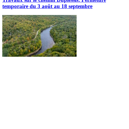
temporaire du 3 août au 18 septembre