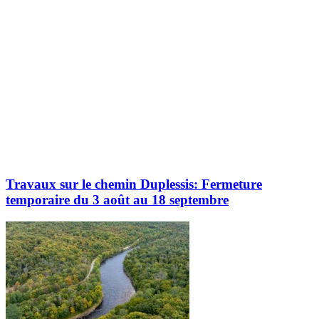
Travaux sur le chemin Duplessis: Fermeture
temporaire du 3 août au 18 septembre