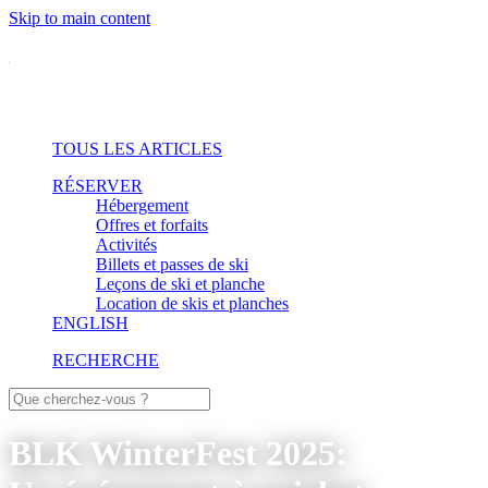
Skip to main content
TOUS LES ARTICLES
RÉSERVER
Hébergement
Offres et forfaits
Activités
Billets et passes de ski
Leçons de ski et planche
Location de skis et planches
ENGLISH
RECHERCHE
BLK WinterFest 2025: