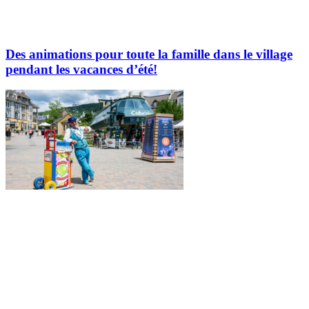
Des animations pour toute la famille dans le village
pendant les vacances d’été!