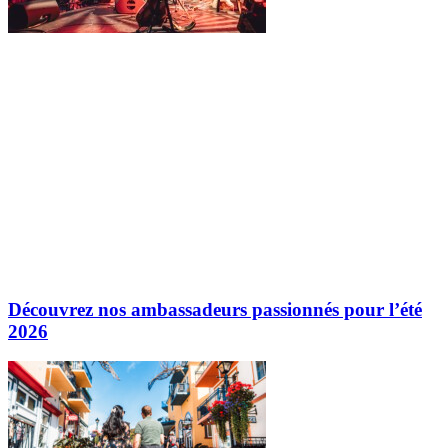
Découvrez nos ambassadeurs passionnés pour l’été
2026