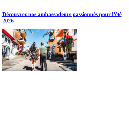
Découvrez nos ambassadeurs passionnés pour l’été
2026