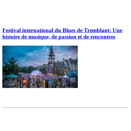
Festival international du Blues de Tremblant: Une
histoire de musique, de passion et de rencontres
Partager l'article
Articles populaires