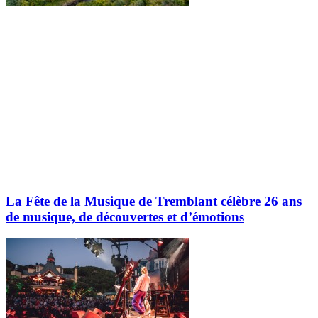
La Fête de la Musique de Tremblant célèbre 26 ans
de musique, de découvertes et d’émotions