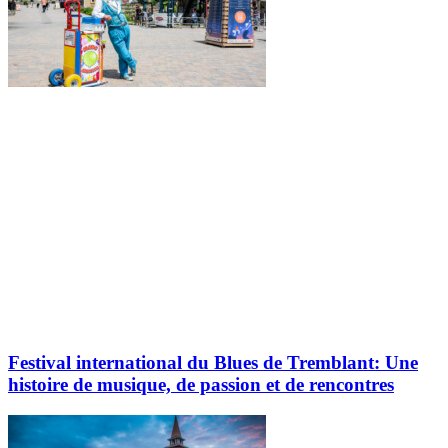
Festival international du Blues de Tremblant: Une
histoire de musique, de passion et de rencontres