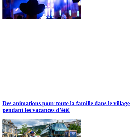
Des animations pour toute la famille dans le village
pendant les vacances d’été!