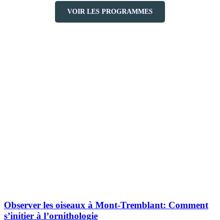
VOIR LES PROGRAMMES
Explorez davantage sur le blogue Tremblant:
Observer les oiseaux à Mont-Tremblant: Comment
s’initier à l’ornithologie