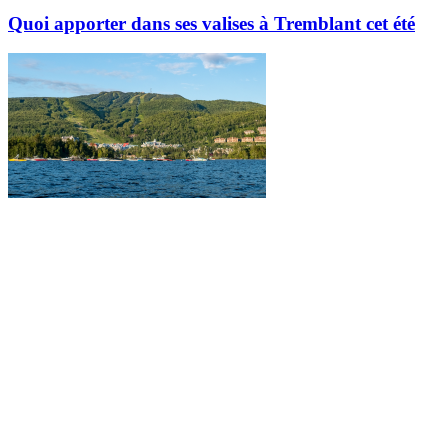
Quoi apporter dans ses valises à Tremblant cet été