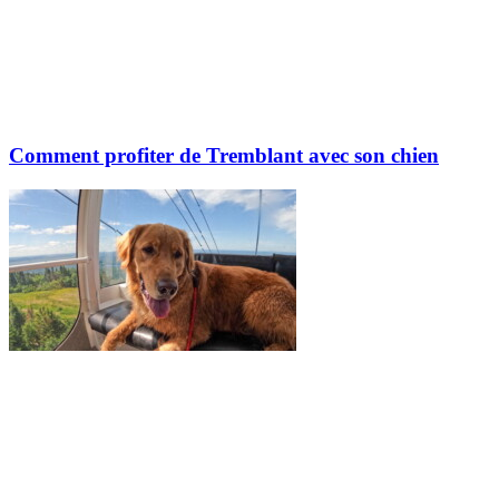
Comment profiter de Tremblant avec son chien