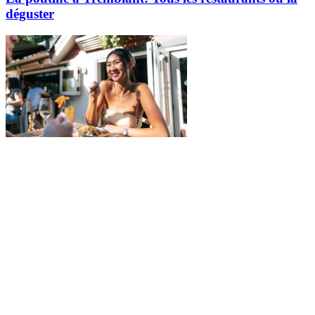
déguster