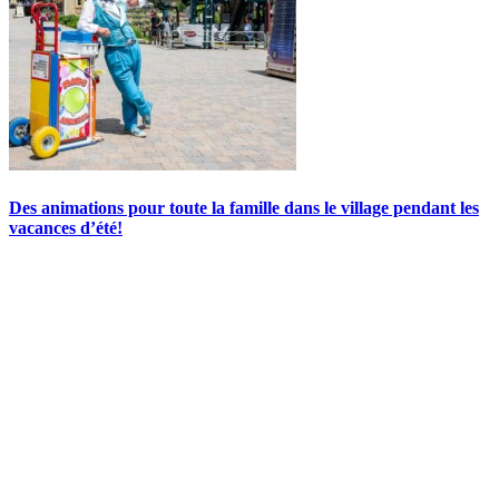
Des animations pour toute la famille dans le village pendant les
vacances d’été!