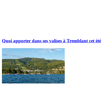
Quoi apporter dans ses valises à Tremblant cet été