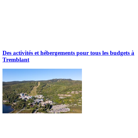
Des activités et hébergements pour tous les budgets à
Tremblant