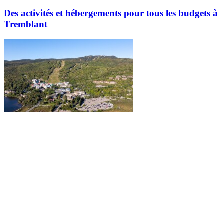
Des activités et hébergements pour tous les budgets à
Tremblant