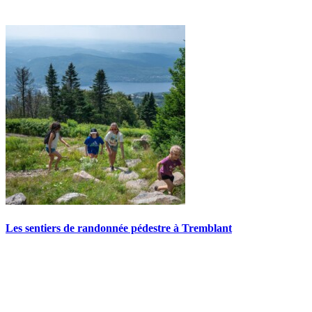
Les sentiers de randonnée pédestre à Tremblant