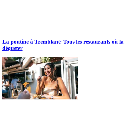
La poutine à Tremblant: Tous les restaurants où la
déguster