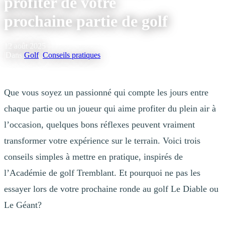
profiter de votre
prochaine partie de golf
12 août 2025
|
Dans
Golf
,
Conseils pratiques
Que vous soyez un passionné qui compte les jours entre
chaque partie ou un joueur qui aime profiter du plein air à
l’occasion, quelques bons réflexes peuvent vraiment
transformer votre expérience sur le terrain. Voici trois
conseils simples à mettre en pratique, inspirés de
l’Académie de golf Tremblant. Et pourquoi ne pas les
essayer lors de votre prochaine ronde au golf Le Diable ou
Le Géant?