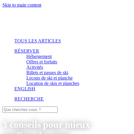
Skip to main content
TOUS LES ARTICLES
RÉSERVER
Hébergement
Offres et forfaits
Activités
Billets et passes de ski
Leçons de ski et planche
Location de skis et planches
ENGLISH
RECHERCHE
3 conseils pour mieux