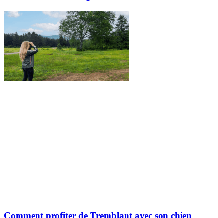
Comment profiter de Tremblant avec son chien