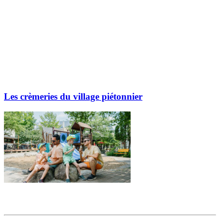
Les crèmeries du village piétonnier
Partager l'article