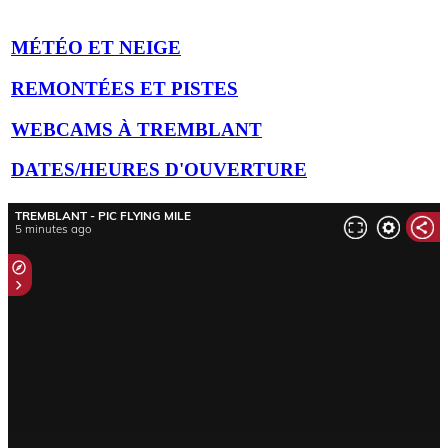
MÉTÉO ET NEIGE
REMONTÉES ET PISTES
WEBCAMS À TREMBLANT
DATES/HEURES D'OUVERTURE