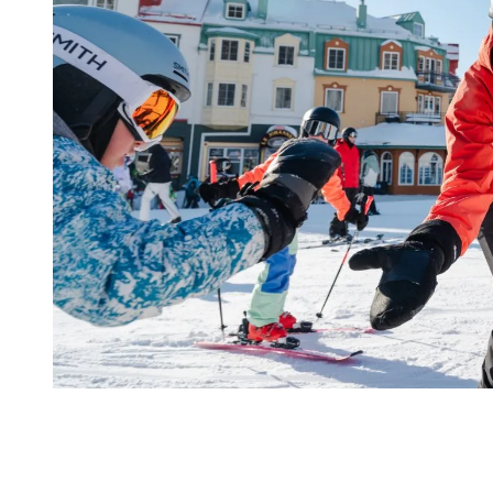
Trouver son rythme, un virage à la fois
Une fois sur la neige, chaque famille finit par trouver son rythme.