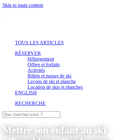
Skip to main content
TOUS LES ARTICLES
RÉSERVER
Hébergement
Offres et forfaits
Activités
Billets et passes de ski
Leçons de ski et planche
Location de skis et planches
ENGLISH
RECHERCHE
Mettre son enfant au ski