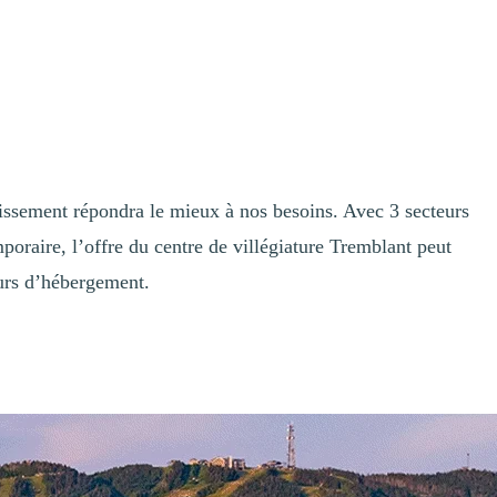
blissement répondra le mieux à nos besoins. Avec 3 secteurs
mporaire, l’offre du centre de villégiature Tremblant peut
eurs d’hébergement.