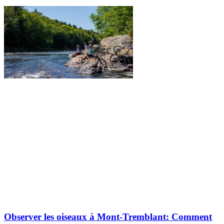
Observer les oiseaux à Mont-Tremblant: Comment