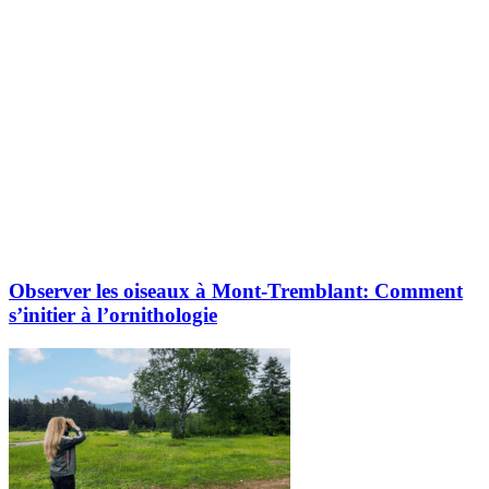
Observer les oiseaux à Mont-Tremblant: Comment
s’initier à l’ornithologie