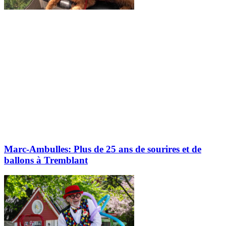
Marc-Ambulles: Plus de 25 ans de sourires et de
ballons à Tremblant