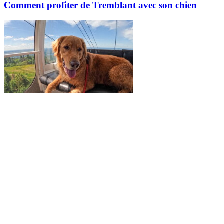
Comment profiter de Tremblant avec son chien