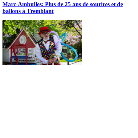
Marc-Ambulles: Plus de 25 ans de sourires et de
ballons à Tremblant