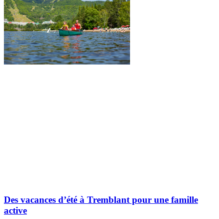
Des vacances d’été à Tremblant pour une famille
active