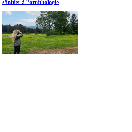
s’initier à l’ornithologie