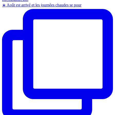
☀️ Août est arrivé et les journées chaudes se pour