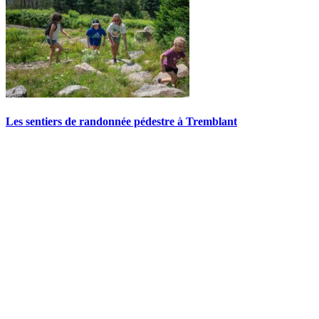
Les sentiers de randonnée pédestre à Tremblant