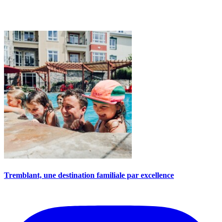
Tremblant, une destination familiale par excellence