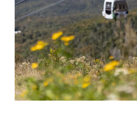
Renforcement musculaire
Un autre aspect important pour préparer son corps à la course à pied
est le renforcement musculaire en salle d’entraînement ou à la
maison. Les exercices de renforcement musculaire permettent