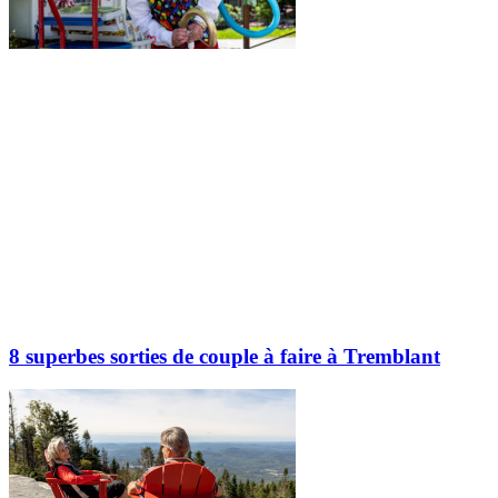
8 superbes sorties de couple à faire à Tremblant