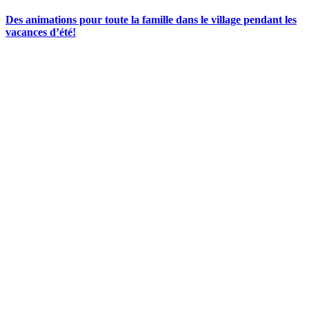
Des animations pour toute la famille dans le village pendant les
vacances d’été!