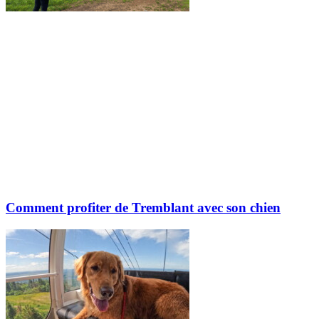
Comment profiter de Tremblant avec son chien