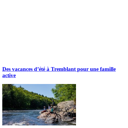
Des vacances d’été à Tremblant pour une famille
active