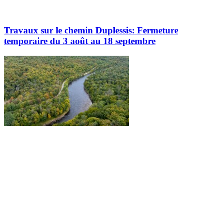
Travaux sur le chemin Duplessis: Fermeture
temporaire du 3 août au 18 septembre