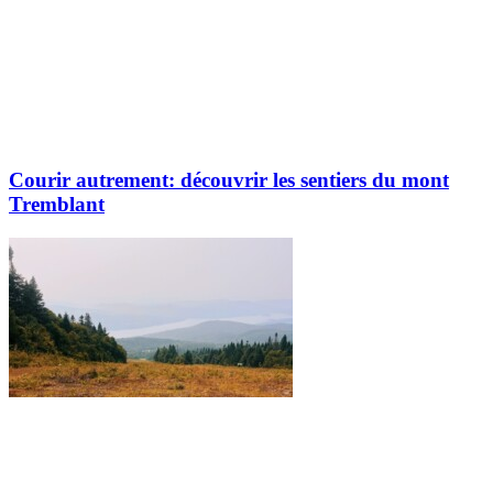
Courir autrement: découvrir les sentiers du mont
Tremblant