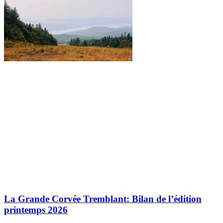
La Grande Corvée Tremblant: Bilan de l’édition
printemps 2026