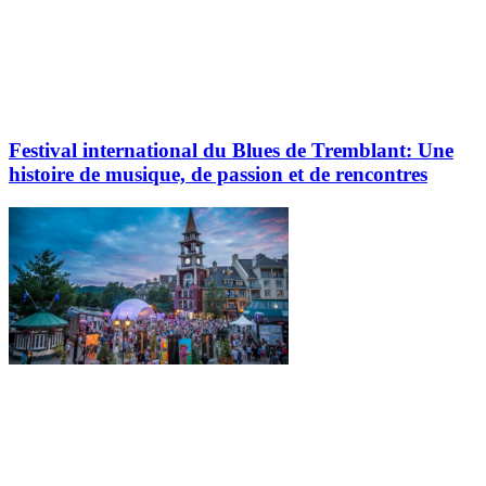
Festival international du Blues de Tremblant: Une
histoire de musique, de passion et de rencontres