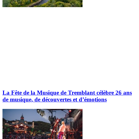
La Fête de la Musique de Tremblant célèbre 26 ans
de musique, de découvertes et d’émotions