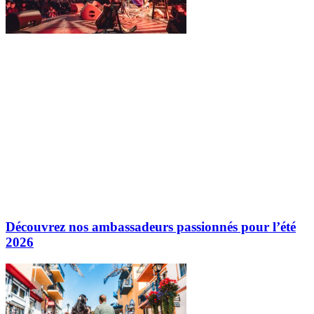
Découvrez nos ambassadeurs passionnés pour l’été
2026