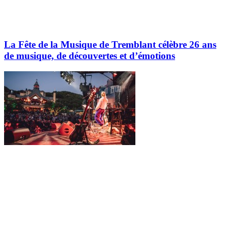
La Fête de la Musique de Tremblant célèbre 26 ans
de musique, de découvertes et d’émotions