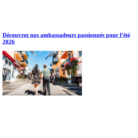
Découvrez nos ambassadeurs passionnés pour l’été
2026