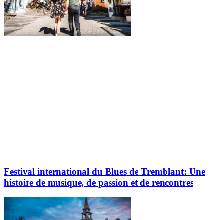
Festival international du Blues de Tremblant: Une
histoire de musique, de passion et de rencontres