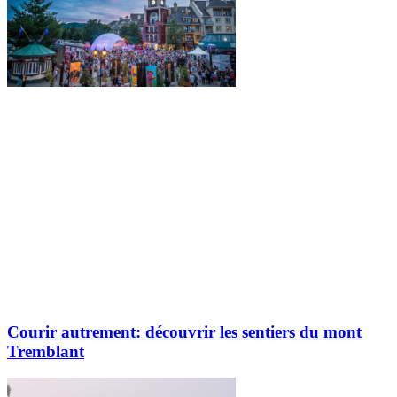
Courir autrement: découvrir les sentiers du mont
Tremblant