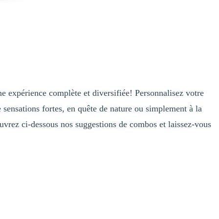
e expérience complète et diversifiée! Personnalisez votre
e sensations fortes, en quête de nature ou simplement à la
ouvrez ci-dessous nos suggestions de combos et laissez-vous