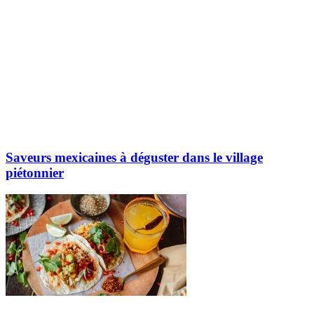
Saveurs mexicaines à déguster dans le village
piétonnier