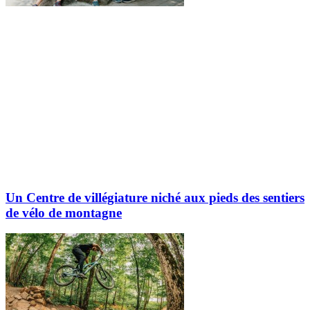
Un Centre de villégiature niché aux pieds des sentiers
de vélo de montagne