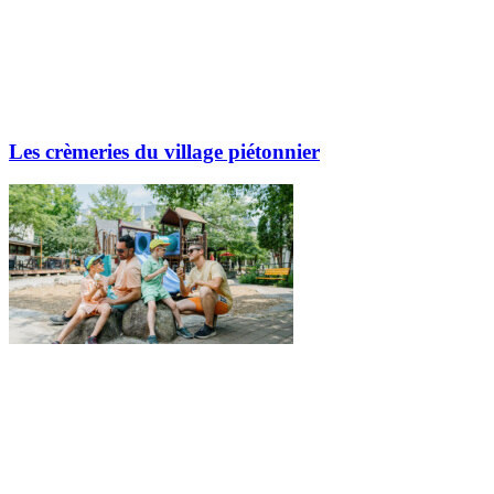
Les crèmeries du village piétonnier