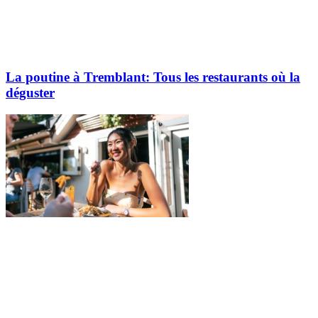
La poutine à Tremblant: Tous les restaurants où la
déguster