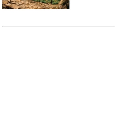
Partager l'article
Articles populaires