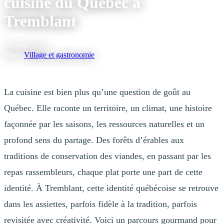
cuisine du Québec à
Tremblant
16 avril 2026
|
Dans
Village et gastronomie
La cuisine est bien plus qu’une question de goût au
Québec. Elle raconte un territoire, un climat, une histoire
façonnée par les saisons, les ressources naturelles et un
profond sens du partage. Des forêts d’érables aux
traditions de conservation des viandes, en passant par les
repas rassembleurs, chaque plat porte une part de cette
identité. À Tremblant, cette identité québécoise se retrouve
dans les assiettes, parfois fidèle à la tradition, parfois
revisitée avec créativité. Voici un parcours gourmand pour