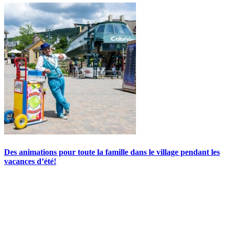
Des animations pour toute la famille dans le village pendant les
vacances d’été!