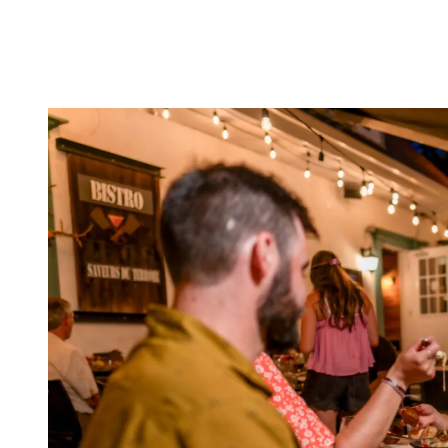
province.