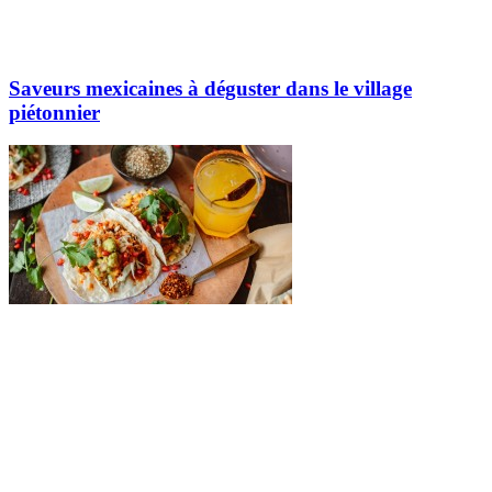
Saveurs mexicaines à déguster dans le village
piétonnier