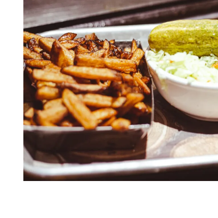
Douceurs d’ici et traditions gourmandes