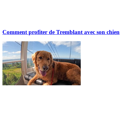
Comment profiter de Tremblant avec son chien