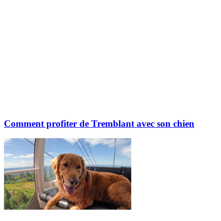
Comment profiter de Tremblant avec son chien