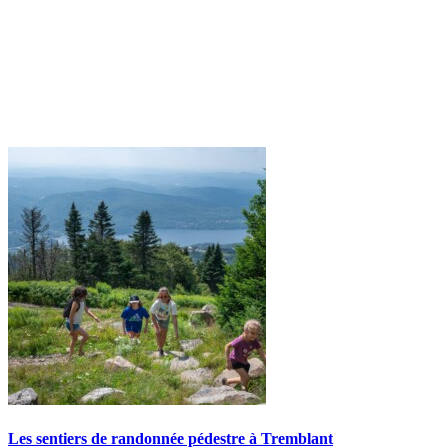
Les sentiers de randonnée pédestre à Tremblant