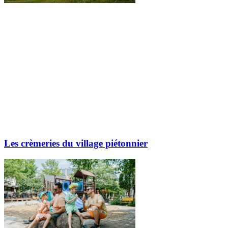
Les crèmeries du village piétonnier