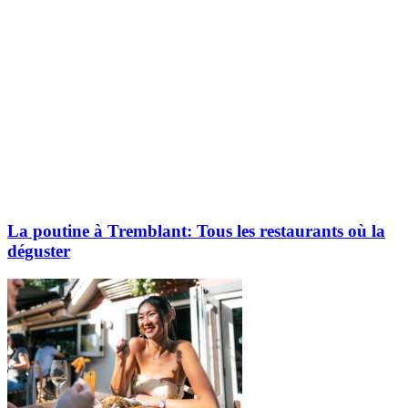
La poutine à Tremblant: Tous les restaurants où la
déguster