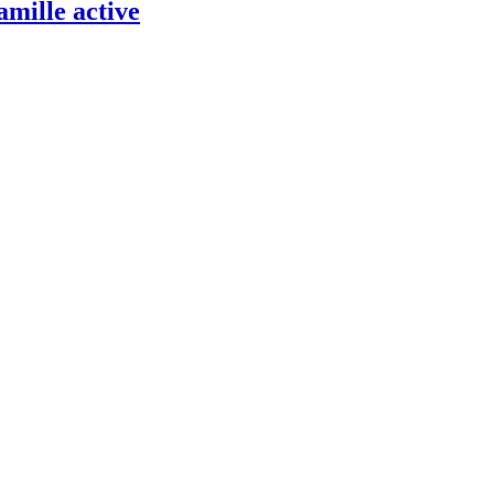
amille active