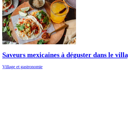
Saveurs mexicaines à déguster dans le vill
Village et gastronomie