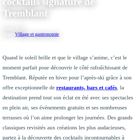
cocktails signature de
Tremblant
8 juin 2026
|
Dans
Village et gastronomie
Quand le soleil brille et que le village s’anime, c’est le
moment parfait pour découvrir le côté rafraîchissant de
Tremblant. Réputée en hiver pour l’après-ski grâce à son
offre exceptionnelle de
restaurants, bars et cafés
, la
destination prend tout son éclat en été avec ses spectacles
en plein air, ses événements gratuits et ses nombreuses
terrasses où l’on aime prolonger les journées. Des grands
classiques revisités aux créations les plus audacieuses,
partez à la découverte des cocktails incontournables à