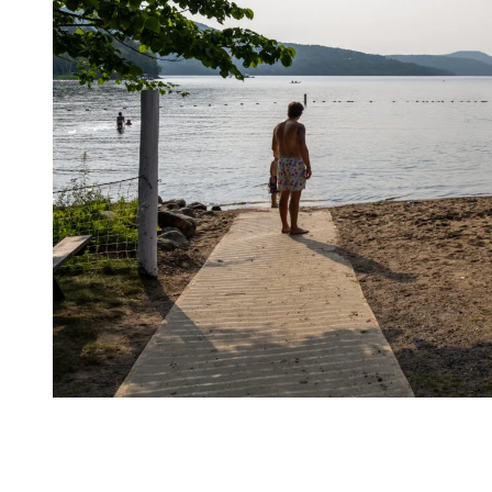
Un paradis pour les cyclistes
La diversité des parcours cyclistes accessibles directement depuis la