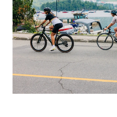
La montagne comme terrain de course
Course en sentier, marche sportive, randonnée rapide ou