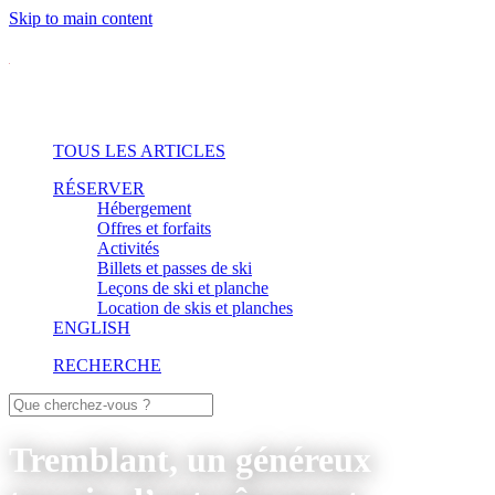
Skip to main content
TOUS LES ARTICLES
RÉSERVER
Hébergement
Offres et forfaits
Activités
Billets et passes de ski
Leçons de ski et planche
Location de skis et planches
ENGLISH
RECHERCHE
Tremblant, un généreux