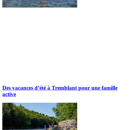
Des vacances d’été à Tremblant pour une famille
active