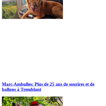
Marc-Ambulles: Plus de 25 ans de sourires et de
ballons à Tremblant