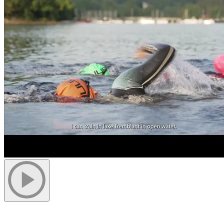
Nager dans un cadre incomparable