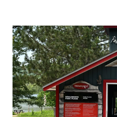
maintenir son entraînement peu importe la saison.