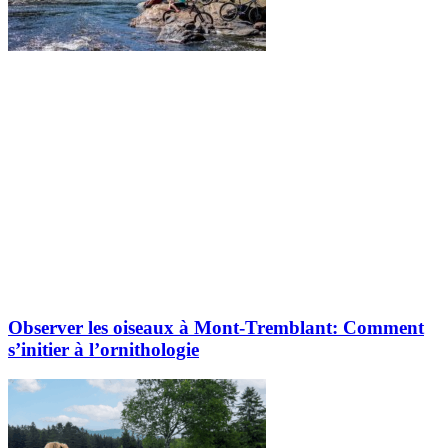
Observer les oiseaux à Mont-Tremblant: Comment
s’initier à l’ornithologie