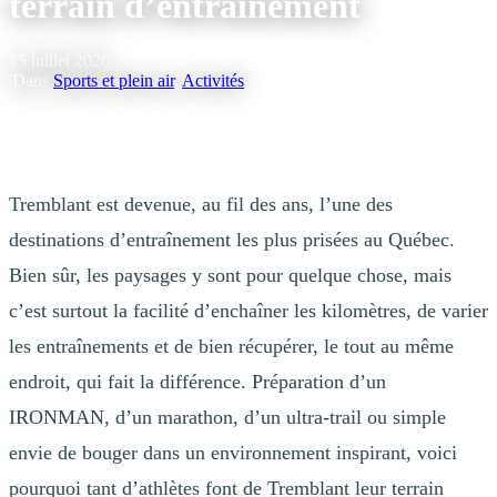
terrain d’entraînement
15 juillet 2026
|
Dans
Sports et plein air
,
Activités
Tremblant est devenue, au fil des ans, l’une des
destinations d’entraînement les plus prisées au Québec.
Bien sûr, les paysages y sont pour quelque chose, mais
c’est surtout la facilité d’enchaîner les kilomètres, de varier
les entraînements et de bien récupérer, le tout au même
endroit, qui fait la différence. Préparation d’un
IRONMAN, d’un marathon, d’un ultra-trail ou simple
envie de bouger dans un environnement inspirant, voici
pourquoi tant d’athlètes font de Tremblant leur terrain