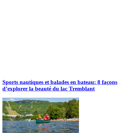
Sports nautiques et balades en bateau: 8 façons
d’explorer la beauté du lac Tremblant