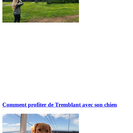
Comment profiter de Tremblant avec son chien