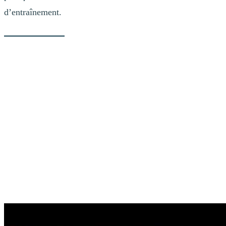
d’entraînement.