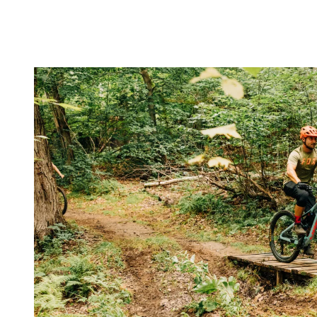
votre temps à l’entraînement.