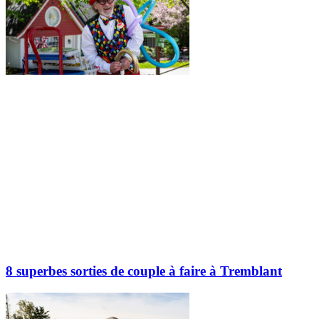
8 superbes sorties de couple à faire à Tremblant