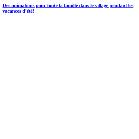
Des animations pour toute la famille dans le village pendant les
vacances d’été!