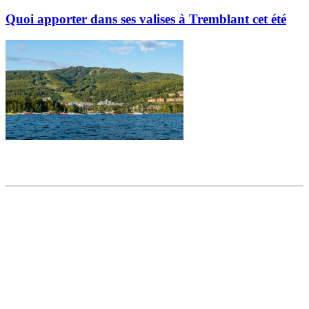
Quoi apporter dans ses valises à Tremblant cet été
Partager l'article
Articles populaires