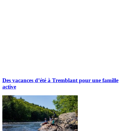
Des vacances d’été à Tremblant pour une famille
active