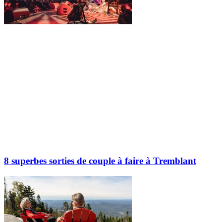
8 superbes sorties de couple à faire à Tremblant