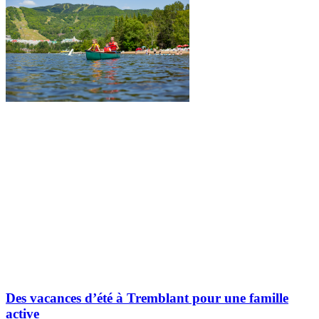
Des vacances d’été à Tremblant pour une famille
active