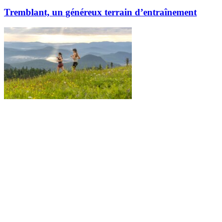
Tremblant, un généreux terrain d’entraînement