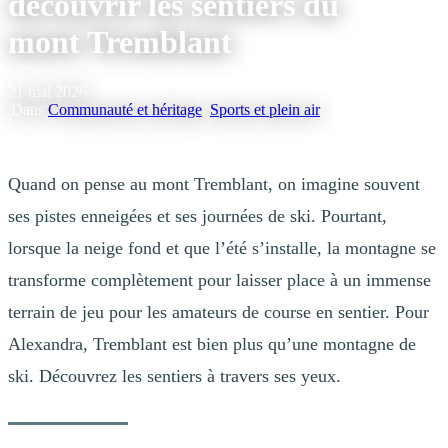
découvrir les sentiers du
mont Tremblant
21 mai 2026
|
Dans
Communauté et héritage
,
Sports et plein air
Quand on pense au mont Tremblant, on imagine souvent
ses pistes enneigées et ses journées de ski. Pourtant,
lorsque la neige fond et que l’été s’installe, la montagne se
transforme complètement pour laisser place à un immense
terrain de jeu pour les amateurs de course en sentier. Pour
Alexandra, Tremblant est bien plus qu’une montagne de
ski. Découvrez les sentiers à travers ses yeux.