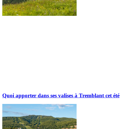
Quoi apporter dans ses valises à Tremblant cet été