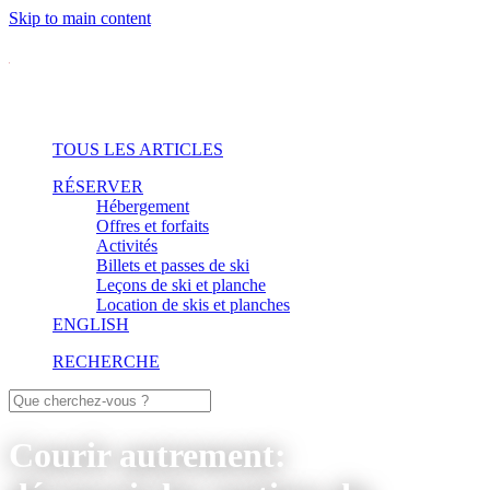
Skip to main content
TOUS LES ARTICLES
RÉSERVER
Hébergement
Offres et forfaits
Activités
Billets et passes de ski
Leçons de ski et planche
Location de skis et planches
ENGLISH
RECHERCHE
Courir autrement: