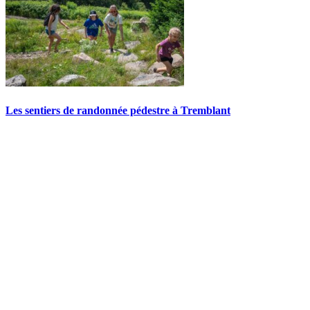
Les sentiers de randonnée pédestre à Tremblant