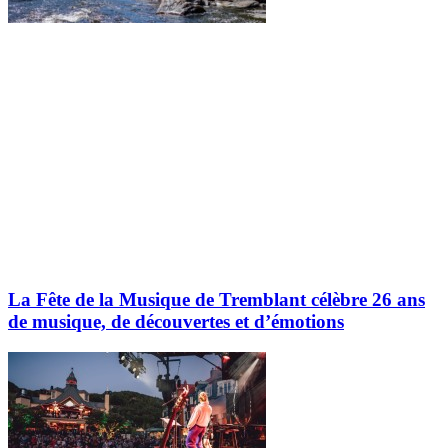
La Fête de la Musique de Tremblant célèbre 26 ans
de musique, de découvertes et d’émotions