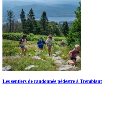
Les sentiers de randonnée pédestre à Tremblant