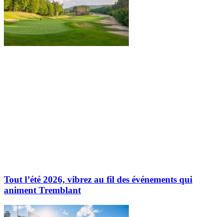
Tout l’été 2026, vibrez au fil des événements qui
animent Tremblant