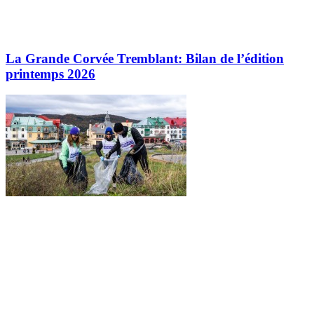
La Grande Corvée Tremblant: Bilan de l’édition
printemps 2026