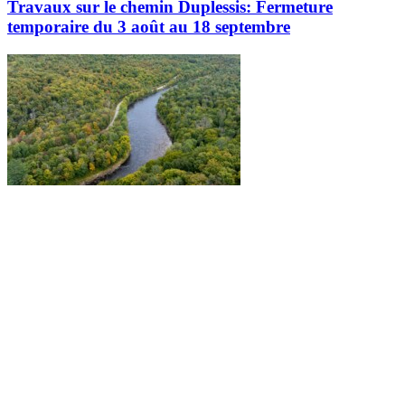
Travaux sur le chemin Duplessis: Fermeture
temporaire du 3 août au 18 septembre