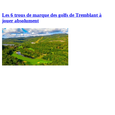
Les 6 trous de marque des golfs de Tremblant à
jouer absolument