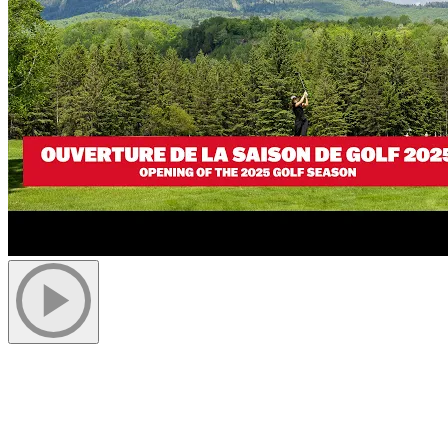
Une flotte renouvelée pour plus de
confort