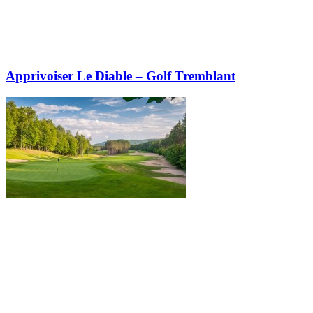
Apprivoiser Le Diable – Golf Tremblant