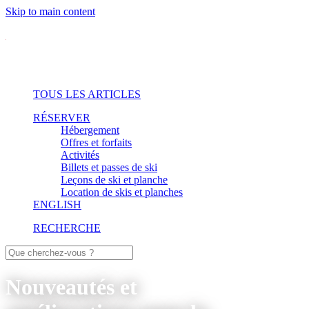
Skip to main content
TOUS LES ARTICLES
RÉSERVER
Hébergement
Offres et forfaits
Activités
Billets et passes de ski
Leçons de ski et planche
Location de skis et planches
ENGLISH
RECHERCHE
Nouveautés et