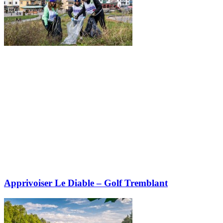
Apprivoiser Le Diable – Golf Tremblant