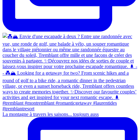
La montagne à travers les saisons... toujours auss