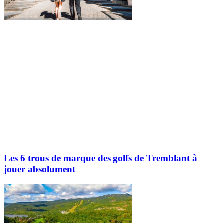
Les 6 trous de marque des golfs de Tremblant à
jouer absolument