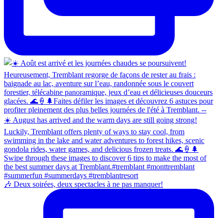
🎶 Deux soirées, deux spectacles à ne pas manquer!