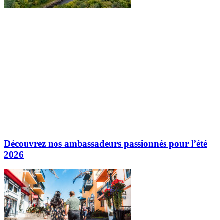
Découvrez nos ambassadeurs passionnés pour l’été
2026