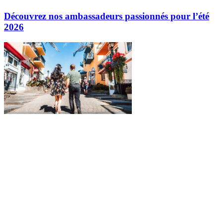
Découvrez nos ambassadeurs passionnés pour l’été
2026