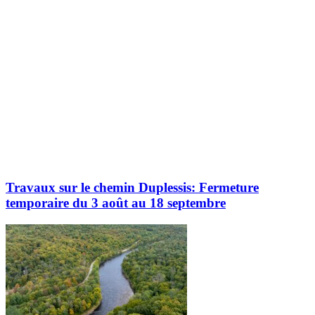
Travaux sur le chemin Duplessis: Fermeture
temporaire du 3 août au 18 septembre