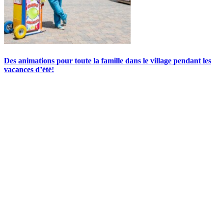
Des animations pour toute la famille dans le village pendant les
vacances d’été!