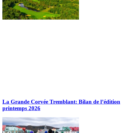
La Grande Corvée Tremblant: Bilan de l’édition
printemps 2026