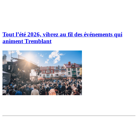
Tout l’été 2026, vibrez au fil des événements qui
animent Tremblant
Partager l'article
Articles populaires