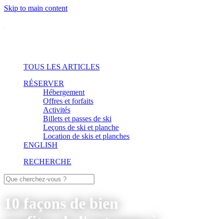
Skip to main content
TOUS LES ARTICLES
RÉSERVER
Hébergement
Offres et forfaits
Activités
Billets et passes de ski
Leçons de ski et planche
Location de skis et planches
ENGLISH
RECHERCHE
10 façons de bien