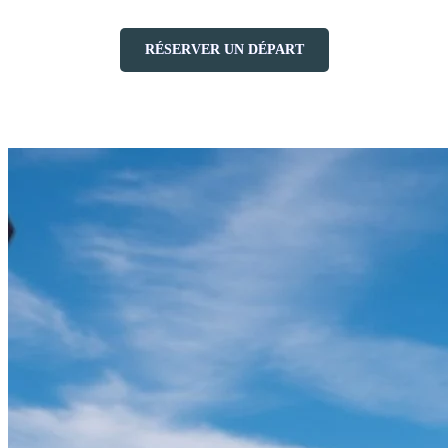
RÉSERVER UN DÉPART