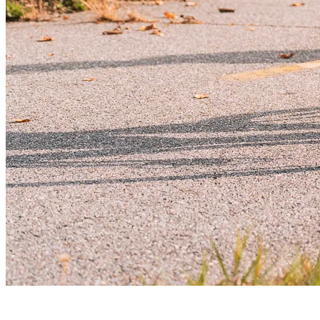
6. Vivre des moments en famille dans un