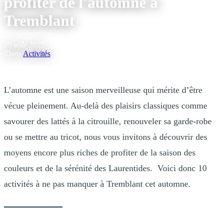
profiter de l'automne à
Tremblant
29 août 2025
|
Dans
Activités
L’automne est une saison merveilleuse qui mérite d’être
vécue pleinement. Au-delà des plaisirs classiques comme
savourer des lattés à la citrouille, renouveler sa garde-robe
ou se mettre au tricot, nous vous invitons à découvrir des
moyens encore plus riches de profiter de la saison des
couleurs et de la sérénité des Laurentides. Voici donc 10
activités à ne pas manquer à Tremblant cet automne.